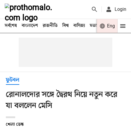
Login
সর্বশেষ
বাংলাদেশ
রাজনীতি
বিশ্ব
বাণিজ্য
মতামত
খেলা
Eng
বিনো
ফুটবল
রোনালদোর সঙ্গে দ্বৈরথ নিয়ে নতুন করে
যা বললেন মেসি
খেলা ডেস্ক