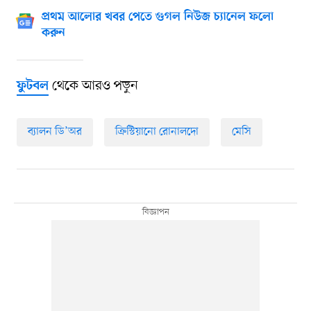
প্রথম আলোর খবর পেতে গুগল নিউজ চ্যানেল ফলো
করুন
থেকে আরও পড়ুন
ফুটবল
ব্যালন ডি’অর
ক্রিস্টিয়ানো রোনালদো
মেসি