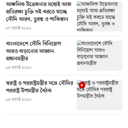
আঞ্চলিক উত্তেজনার মধ্যেই আজ
প্রতিরক্ষা চুক্তি সই করতে যাচ্ছে
সৌদি আরব, তুরস্ক ও পাকিস্তান
০৭ আগস্ট ২০২৬
বাংলাদেশে সৌদি বিনিয়োগ
আরও বাড়ানোর আহ্বান
প্রধানমন্ত্রীর
০৪ আগস্ট ২০২৬
স্বরাষ্ট্র ও পররাষ্ট্রমন্ত্রীর সঙ্গে সৌদির
পররাষ্ট্র উপমন্ত্রীর বৈঠক
০৪ আগস্ট ২০২৬