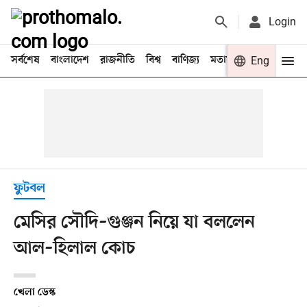
Login
সর্বশেষ
বাংলাদেশ
রাজনীতি
বিশ্ব
বাণিজ্য
মতামত
খেলা
Eng
বিনো
ফুটবল
মেসির সৌদি–গুঞ্জন নিয়ে যা বললেন
আল–হিলাল কোচ
খেলা ডেস্ক