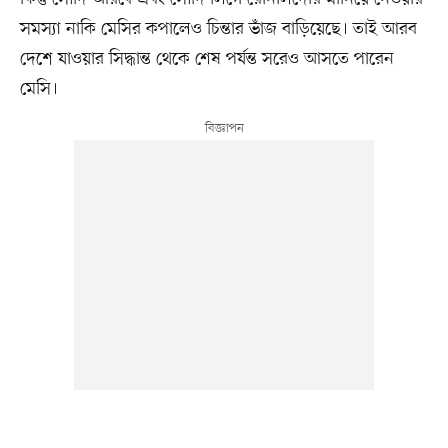
সমস্যা নাকি মেসির কপালেও চিন্তার ভাঁজ বাড়িয়েছে। তাই আরব
দেশে যাওয়ার সিদ্ধান্ত থেকে শেষ পর্যন্ত সরেও আসতে পারেন
মেসি।