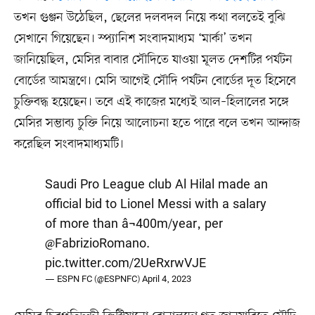
তখন গুঞ্জন উঠেছিল, ছেলের দলবদল নিয়ে কথা বলতেই বুঝি
সেখানে গিয়েছেন। স্প্যানিশ সংবাদমাধ্যম ‘মার্কা’ তখন
জানিয়েছিল, মেসির বাবার সৌদিতে যাওয়া মূলত দেশটির পর্যটন
বোর্ডের আমন্ত্রণে। মেসি আগেই সৌদি পর্যটন বোর্ডের দূত হিসেবে
চুক্তিবদ্ধ হয়েছেন। তবে এই কাজের মধ্যেই আল–হিলালের সঙ্গে
মেসির সম্ভাব্য চুক্তি নিয়ে আলোচনা হতে পারে বলে তখন আন্দাজ
করেছিল সংবাদমাধ্যমটি।
Saudi Pro League club Al Hilal made an
official bid to Lionel Messi with a salary
of more than â¬400m/year, per
@FabrizioRomano
.
pic.twitter.com/2UeRxrwVJE
— ESPN FC (@ESPNFC)
April 4, 2023