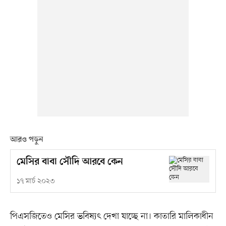
আরও পড়ুন
মেসির বাবা সৌদি আরবে কেন
১৭ মার্চ ২০২৩
পিএসজিতেও মেসির ভবিষ্যৎ দেখা যাচ্ছে না। কাতারি মালিকাধীন