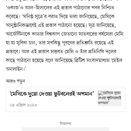
‘ওকাজ’ও আল–হিলালের এই প্রস্তাব পাঠানোর খবর নিশ্চিত
করেছে। ‘ঘনিষ্ঠ সূত্রে’র বরাত দিয়ে তারা জানিয়েছে, মেসিকে
আনুষ্ঠানিকভাবেই এই প্রস্তাব পাঠানো হয়েছে। সূত্র জানিয়েছে,
আর্জেন্টিনাকে কাতার বিশ্বকাপ জেতানো সাতবারের বর্ষসেরা মেসি
যা যা সুবিধা চান, তার সবকিছু পূরণের প্রতিশ্রুতি রয়েছে এই
প্রস্তাবে। আর এই প্রস্তাব সম্ভবত মেসি ও তাঁর প্রতিনিধি দলের
কাছে পাঠানো হয়েছে বলে জানিয়েছে ব্রিটিশ সংবাদমাধ্যম ‘মেইল
অনলাইন।’
আরও পড়ুন
‘মেসিকে দুয়ো দেওয়া ফুটবলেরই অপমান’
০৪ এপ্রিল ২০২৩