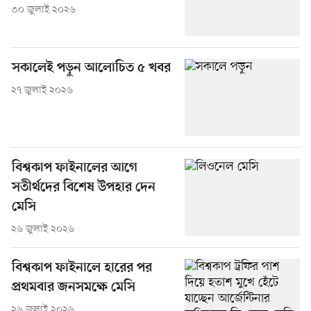
৩০ জুলাই ২০২৬
সকালেই পড়ুন আলোচিত ৫ খবর
২৭ জুলাই ২০২৬
বিশ্বকাপ ফাইনালের আগে
সতীর্থদের বিশেষ উপহার দেন
মেসি
২৬ জুলাই ২০২৬
বিশ্বকাপ ফাইনালে হারের পর
প্রথমবার জনসমক্ষে মেসি
২৬ জুলাই ২০২৬