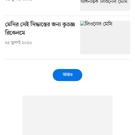
মেসির সেই সিদ্ধান্তের জন্য কৃতজ্ঞ
রিকেলমে
২৫ জুলাই ২০২৬
আরও