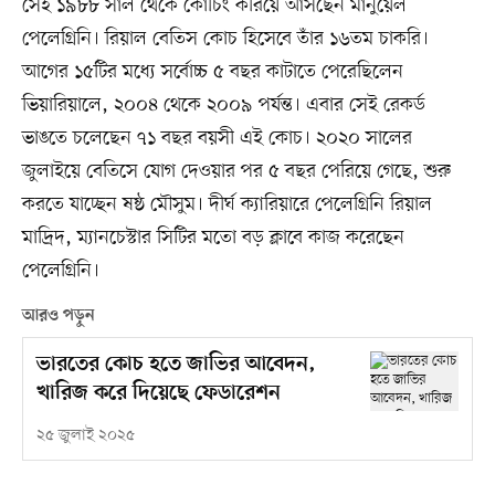
সেই ১৯৮৮ সাল থেকে কোচিং করিয়ে আসছেন মানুয়েল
পেলেগ্রিনি। রিয়াল বেতিস কোচ হিসেবে তাঁর ১৬তম চাকরি।
আগের ১৫টির মধ্যে সর্বোচ্চ ৫ বছর কাটাতে পেরেছিলেন
ভিয়ারিয়ালে, ২০০৪ থেকে ২০০৯ পর্যন্ত। এবার সেই রেকর্ড
ভাঙতে চলেছেন ৭১ বছর বয়সী এই কোচ। ২০২০ সালের
জুলাইয়ে বেতিসে যোগ দেওয়ার পর ৫ বছর পেরিয়ে গেছে, শুরু
করতে যাচ্ছেন ষষ্ঠ মৌসুম। দীর্ঘ ক্যারিয়ারে পেলেগ্রিনি রিয়াল
মাদ্রিদ, ম্যানচেস্টার সিটির মতো বড় ক্লাবে কাজ করেছেন
পেলেগ্রিনি।
আরও পড়ুন
ভারতের কোচ হতে জাভির আবেদন,
খারিজ করে দিয়েছে ফেডারেশন
২৫ জুলাই ২০২৫