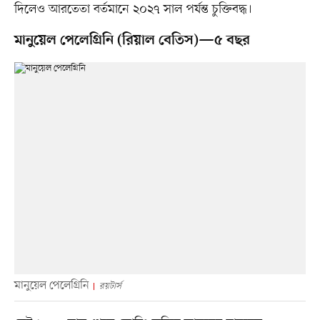
দিলেও আরতেতা বর্তমানে ২০২৭ সাল পর্যন্ত চুক্তিবদ্ধ।
মানুয়েল পেলেগ্রিনি (রিয়াল বেতিস)—৫ বছর
মানুয়েল পেলেগ্রিনি
রয়টার্স