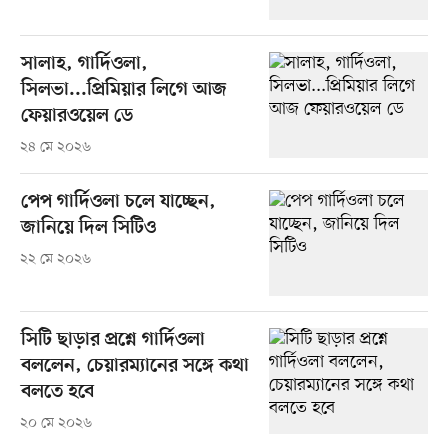
সালাহ, গার্দিওলা,
সিলভা...প্রিমিয়ার লিগে আজ
ফেয়ারওয়েল ডে
২৪ মে ২০২৬
পেপ গার্দিওলা চলে যাচ্ছেন,
জানিয়ে দিল সিটিও
২২ মে ২০২৬
সিটি ছাড়ার প্রশ্নে গার্দিওলা
বললেন, চেয়ারম্যানের সঙ্গে কথা
বলতে হবে
২০ মে ২০২৬