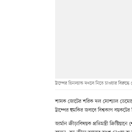
ট্রাম্পের গ্রিনল্যান্ড দখলে নিতে চাওয়ার বিরুদ
শাসক জোটের শরিক দল সোশ্যাল ডেমোক্
ট্রাম্পের হুমকির জবাবে বিশ্বকাপ বয়কট
জার্মান ক্রীড়াবিষয়ক প্রতিমন্ত্রী ক্রিস্ট