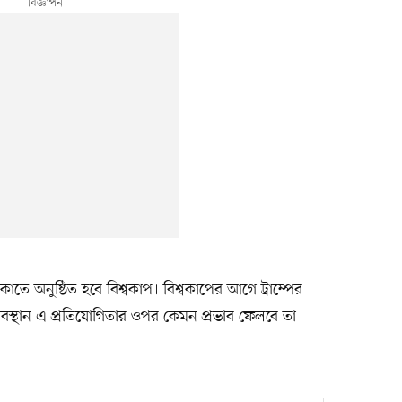
িকোতে অনুষ্ঠিত হবে বিশ্বকাপ। বিশ্বকাপের আগে ট্রাম্পের
ী অবস্থান এ প্রতিযোগিতার ওপর কেমন প্রভাব ফেলবে তা