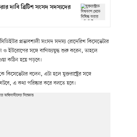
্ধ করার দাবি ব্রিটিশ সংসদ সদস্যদের
 দল সিডিইউর প্রভাবশালী সংসদ সদস্য রোদেরিখ কিসেভেটার
েন ও ইউরোপের সঙ্গে বাণিজ্যযুদ্ধ শুরু করেন, তাহলে
ওয়া কঠিন হয়ে পড়বে।
 কিসেভেটার বলেন, এটা হলে যুক্তরাষ্ট্রের সঙ্গে
ন ঘটবে, এ কথা পরিষ্কার করে বলতে হবে।