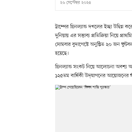
২৬ সেপ্টেম্বর ২০২৫
ট্রাম্পের গ্রিনল্যান্ড দখলের ইচ্ছা উদ্বি
দুনিয়ায় এর সম্ভাব্য প্রতিক্রিয়া নিয়ে প্
সোমবার বুদাপেস্টে অনুষ্ঠিত ২০ জন ফু
হয়েছে।
গ্রিনল্যান্ড সংকট নিয়ে আলোচনা অবশ্য আ
১২৫তম বার্ষিকী উদ্‌যাপনের আয়োজনের ফাঁ