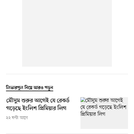
লিভারপুল নিয়ে আরও পড়ুন
মৌসুম শুরুর আগেই যে রেকর্ড
গড়েছে ইংলিশ প্রিমিয়ার লিগ
২২ ঘণ্টা আগে