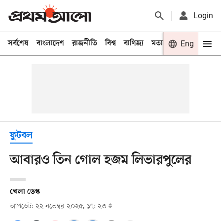
Login
সর্বশেষ
বাংলাদেশ
রাজনীতি
বিশ্ব
বাণিজ্য
মতামত
খেলা
Eng
বিনো
ফুটবল
আবারও তিন গোল হজম লিভারপুলের
খেলা ডেস্ক
আপডেট: ২২ নভেম্বর ২০২৫, ১৭: ২৩