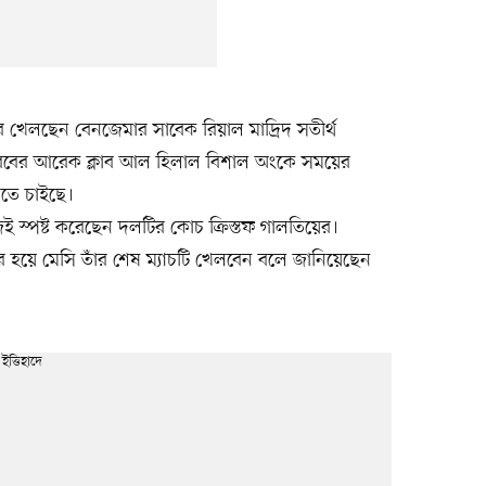
ে খেলছেন বেনজেমার সাবেক রিয়াল মাদ্রিদ সতীর্থ
 আরবের আরেক ক্লাব আল হিলাল বিশাল অংকে সময়ের
তে চাইছে।
স্পষ্ট করেছেন দলটির কোচ ক্রিস্তফ গালতিয়ের।
র হয়ে মেসি তাঁর শেষ ম্যাচটি খেলবেন বলে জানিয়েছেন