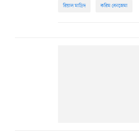
রিয়াল মাদ্রিদ
করিম বেনজেমা