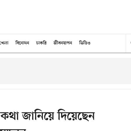
খেলা
বিনোদন
চাকরি
জীবনযাপন
ভিডিও
র কথা জানিয়ে দিয়েছেন