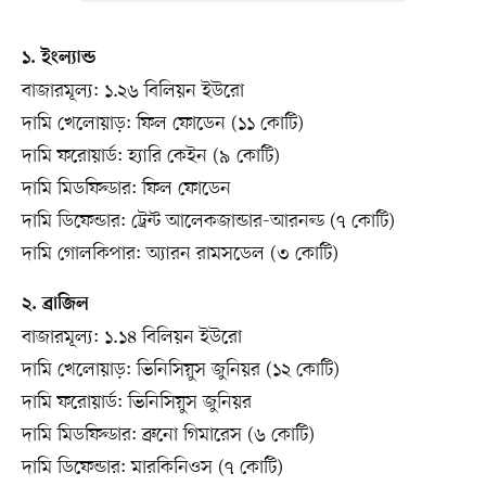
১. ইংল্যান্ড
বাজারমূল্য: ১.২৬ বিলিয়ন ইউরো
দামি খেলোয়াড়: ফিল ফোডেন (১১ কোটি)
দামি ফরোয়ার্ড: হ্যারি কেইন (৯ কোটি)
দামি মিডফিল্ডার: ফিল ফোডেন
দামি ডিফেন্ডার: ট্রেন্ট আলেকজান্ডার-আরনল্ড (৭ কোটি)
দামি গোলকিপার: অ্যারন রামসডেল (৩ কোটি)
২. ব্রাজিল
বাজারমূল্য: ১.১৪ বিলিয়ন ইউরো
দামি খেলোয়াড়: ভিনিসিয়ুস জুনিয়র (১২ কোটি)
দামি ফরোয়ার্ড: ভিনিসিয়ুস জুনিয়র
দামি মিডফিল্ডার: ব্রুনো গিমারেস (৬ কোটি)
দামি ডিফেন্ডার: মারকিনিওস (৭ কোটি)