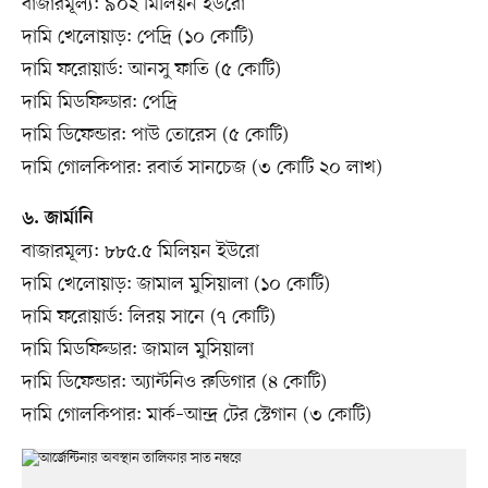
বাজারমূল্য: ৯০২ মিলিয়ন ইউরো
দামি খেলোয়াড়: পেদ্রি (১০ কোটি)
দামি ফরোয়ার্ড: আনসু ফাতি (৫ কোটি)
দামি মিডফিল্ডার: পেদ্রি
দামি ডিফেন্ডার: পাউ তোরেস (৫ কোটি)
দামি গোলকিপার: রবার্ত সানচেজ (৩ কোটি ২০ লাখ)
৬. জার্মানি
বাজারমূল্য: ৮৮৫.৫ মিলিয়ন ইউরো
দামি খেলোয়াড়: জামাল মুসিয়ালা (১০ কোটি)
দামি ফরোয়ার্ড: লিরয় সানে (৭ কোটি)
দামি মিডফিল্ডার: জামাল মুসিয়ালা
দামি ডিফেন্ডার: অ্যান্টনিও রুডিগার (৪ কোটি)
দামি গোলকিপার: মার্ক–আন্দ্র টের স্টেগান (৩ কোটি)