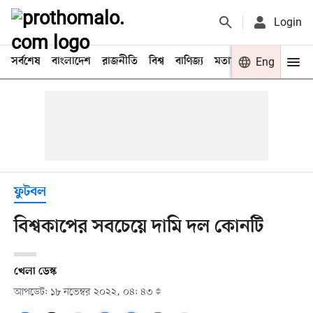
Login
সর্বশেষ
বাংলাদেশ
রাজনীতি
বিশ্ব
বাণিজ্য
মতামত
খেলা
Eng
বিনো
ফুটবল
বিশ্বকাপের সবচেয়ে দামি দল কোনটি
খেলা ডেস্ক
আপডেট: ১৮ নভেম্বর ২০২২, ০৪: ৪৩