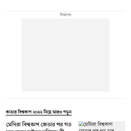
কাতার বিশ্বকাপ ২০২২ নিয়ে আরও পড়ুন
মেসিরা বিশ্বকাপ জেতার পর গত