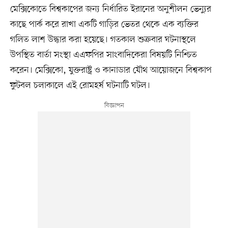
মেক্সিকোতে বিশ্বকাপের জন্য নির্ধারিত ইরানের অনুশীলন ভেন্যুর
কাছে পার্ক করে রাখা একটি গাড়ির ভেতর থেকে এক ব্যক্তির
গলিত লাশ উদ্ধার করা হয়েছে। গতকাল শুক্রবার ঘটনাস্থলে
উপস্থিত বার্তা সংস্থা এএফপির সাংবাদিকেরা বিষয়টি নিশ্চিত
করেন। মেক্সিকো, যুক্তরাষ্ট্র ও কানাডার যৌথ আয়োজনে বিশ্বকাপ
ফুটবল চলাকালে এই রোমহর্ষ ঘটনাটি ঘটল।