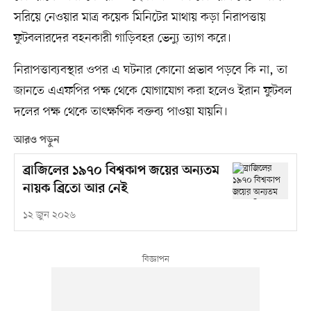
সরিয়ে নেওয়ার মাত্র কয়েক মিনিটের মাথায় কড়া নিরাপত্তায়
ফুটবলারদের বহনকারী গাড়িবহর ভেন্যু ত্যাগ করে।
নিরাপত্তাব্যবস্থার ওপর এ ঘটনার কোনো প্রভাব পড়বে কি না, তা
জানতে এএফপির পক্ষ থেকে যোগাযোগ করা হলেও ইরান ফুটবল
দলের পক্ষ থেকে তাৎক্ষণিক বক্তব্য পাওয়া যায়নি।
আরও পড়ুন
ব্রাজিলের ১৯৭০ বিশ্বকাপ জয়ের অন্যতম
নায়ক ব্রিতো আর নেই
১২ জুন ২০২৬