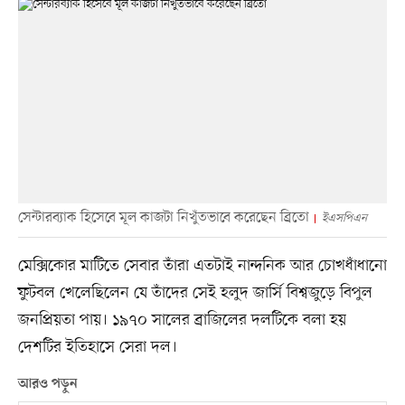
সেন্টারব্যাক হিসেবে মূল কাজটা নিখুঁতভাবে করেছেন ব্রিতো
ইএসপিএন
মেক্সিকোর মাটিতে সেবার তাঁরা এতটাই নান্দনিক আর চোখধাঁধানো
ফুটবল খেলেছিলেন যে তাঁদের সেই হলুদ জার্সি বিশ্বজুড়ে বিপুল
জনপ্রিয়তা পায়। ১৯৭০ সালের ব্রাজিলের দলটিকে বলা হয়
দেশটির ইতিহাসে সেরা দল।
আরও পড়ুন