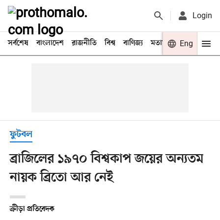
Login
সর্বশেষ
বাংলাদেশ
রাজনীতি
বিশ্ব
বাণিজ্য
মতামত
খেলা
Eng
বিনো
ফুটবল
ব্রাজিলের ১৯৭০ বিশ্বকাপ জয়ের অন্যতম
নায়ক ব্রিতো আর নেই
ক্রীড়া প্রতিবেদক