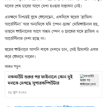
দলের শেষ চারের আগে দেখা হওয়ার সম্ভাবনা নেই।
এতক্ষণে নিশ্চয়ই বুঝে ফেলেছেন, একদিকে স্বপ্নের ‘ব্রাজিল-
আর্জেন্টিনা’ আর অন্যদিকে যদি ‘স্পেন-ফ্রান্স’ সেমিফাইনাল হয়,
তাহলে ফাইনালের আগে অন্তত স্পেন ও ফ্রান্সের সঙ্গে ব্রাজিল ও
আর্জেন্টিনার দেখা হচ্ছে না।
স্বপ্নের ফাইনালে আপনি কাকে দেখতে চান, সেই হিসাবটা এবার
করে ফেলতে পারেন।
আরও পড়ুন
নকআউট শুরুর পর ফাইনালে কোন দুই
দলকে দেখছে সুপারকম্পিউটার
২৯ জুন ২০২৬