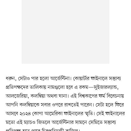
ধরুন, সেটাও পার হলো আর্জেন্টিনা। কোয়ার্টার ফাইনালে সম্ভাব্য
প্রতিপক্ষদের তালিকায় নামগুলো হবে এ রকম—সুইজারল্যান্ড,
আলজেরিয়া, কলম্বিয়া অথবা ঘানা। এই বিশ্বকাপের ফর্ম বিবেচনায়
আপনি কলম্বিয়াকে সবার ওপরে রাখতেই পারেন। সেটা হলে ফিরে
আসবে ২০২৪ কোপা আমেরিকা ফাইনালের স্মৃতি। সেই ফাইনালের
মতো এই ম্যাচও জিতলে আর্জেন্টিনার সামনে সেমিতে সম্ভাব্য