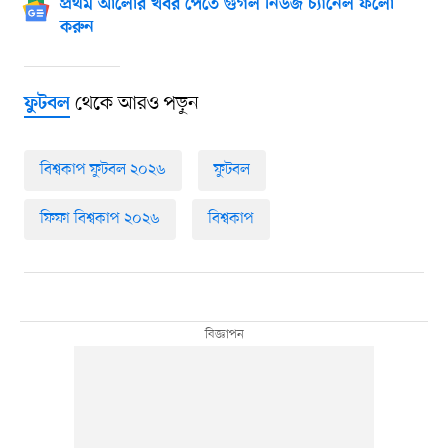
প্রথম আলোর খবর পেতে গুগল নিউজ চ্যানেল ফলো
করুন
থেকে আরও পড়ুন
ফুটবল
বিশ্বকাপ ফুটবল ২০২৬
ফুটবল
ফিফা বিশ্বকাপ ২০২৬
বিশ্বকাপ