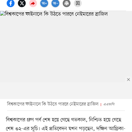
বিশ্বকাপের ফাইনালে কি উঠতে পারবে নেইমারের ব্রাজিল
এএফপি
বিশ্বকাপের গ্রুপ পর্ব শেষ হয়ে গেছে গতকাল, নিশ্চিত হয়ে গেছে
শেষ ৩২-এর সূচি। এই প্রতিবেদন যখন পড়ছেন, দক্ষিণ আফ্রিকা-