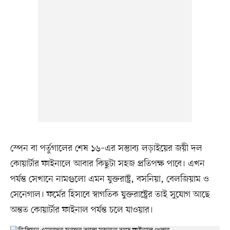
স্পেন বা পর্তুগালের শেষ ১৬–এর সম্ভাব্য লড়াইয়ের জয়ী দল
কোয়ার্টার ফাইনালে আবার কিছুটা সহজ প্রতিপক্ষ পাবে। এখন
পর্যন্ত সেখানে নামগুলো এমন যুক্তরাষ্ট্র, বসনিয়া, বেলজিয়াম ও
সেনেগাল। ফর্মের হিসাবে স্বাগতিক যুক্তরাষ্ট্রের তাই সুযোগ আছে
অন্তত কোয়ার্টার ফাইনাল পর্যন্ত চলে যাওয়ার।