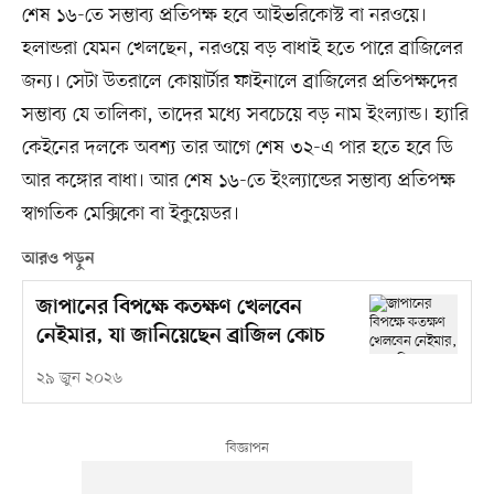
শেষ ১৬-তে সম্ভাব্য প্রতিপক্ষ হবে আইভরিকোস্ট বা নরওয়ে।
হলান্ডরা যেমন খেলছেন, নরওয়ে বড় বাধাই হতে পারে ব্রাজিলের
জন্য। সেটা উতরালে কোয়ার্টার ফাইনালে ব্রাজিলের প্রতিপক্ষদের
সম্ভাব্য যে তালিকা, তাদের মধ্যে সবচেয়ে বড় নাম ইংল্যান্ড। হ্যারি
কেইনের দলকে অবশ্য তার আগে শেষ ৩২-এ পার হতে হবে ডি
আর কঙ্গোর বাধা। আর শেষ ১৬-তে ইংল্যান্ডের সম্ভাব্য প্রতিপক্ষ
স্বাগতিক মেক্সিকো বা ইকুয়েডর।
আরও পড়ুন
জাপানের বিপক্ষে কতক্ষণ খেলবেন
নেইমার, যা জানিয়েছেন ব্রাজিল কোচ
২৯ জুন ২০২৬