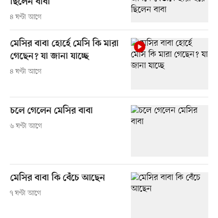
ছিলেন বাবা
৪ ঘণ্টা আগে
মেসির বাবা হোর্হে মেসি কি মারা
গেছেন? যা জানা যাচ্ছে
৪ ঘণ্টা আগে
চলে গেলেন মেসির বাবা
৬ ঘণ্টা আগে
মেসির বাবা কি বেঁচে আছেন
৭ ঘণ্টা আগে