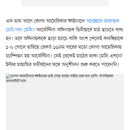
এক মাস আগে কোপা আমেরিকার ফাইনালে
অ্যাঙ্কেলে মারাত্মক
চোট পান মেসি
। আর্জেন্টিনা অধিনায়ক দ্বিতীয়ার্ধে মাঠ ছাড়তে বাধ্য
হন। তবে অধিনায়ককে ছাড়া ম্যাচে বাকি অংশ খেলেই কলম্বিয়াকে
১-০ গোলে হারিয়ে রেকর্ড ১৬তম বারের মতো কোপা আমেরিকায়
চ্যাম্পিয়ন হয় আর্জেন্টিনা। সেই থেকেই মাঠের থাকা মেসি এখনো
ইন্টার মায়ামির সতীর্থদের সঙ্গে অনুশীলন শুরু করতে পারেননি।