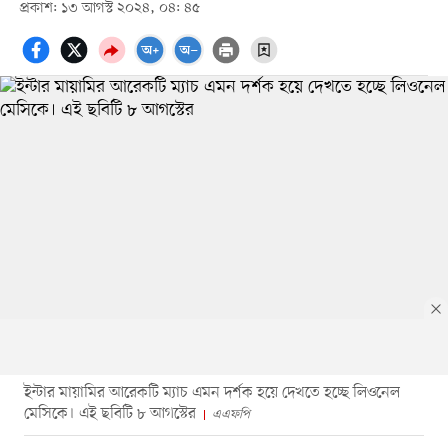
প্রকাশ: ১৩ আগস্ট ২০২৪, ০৪: ৪৫
ইন্টার মায়ামির আরেকটি ম্যাচ এমন দর্শক হয়ে দেখতে হচ্ছে লিওনেল
মেসিকে। এই ছবিটি ৮ আগস্টের
এএফপি