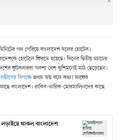
 ৩০ মিনিটের পথ পেরিয়ে বাংলাদেশ দলের হোটেল।
লাদেশকে হোটেলে ফিরতে হয়েছে। দিনের দ্বিতীয় ম্যাচের
দেশের ফুটবলাররা অবশ্য বেশ খুশিমনেই মাঠ ছেড়েছেন।
ালদ্বীপের বিপক্ষে
প্রথম জয় বলে কথা! সাফের
 আছে বাংলাদেশ। রাকিব-তারিক-মোরসালিনদের কাছে
র লড়াইয়ে থাকল বাংলাদেশ