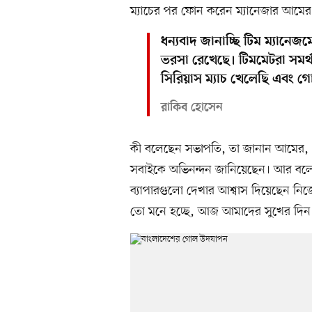
ম্যাচের পর ফোন করেন ম্যানেজার আমে
ধন্যবাদ জানাচ্ছি টিম ম্যানেজ
ভরসা রেখেছে। টিমমেটরা সম
সিরিয়াস ম্যাচ খেলেছি এবং 
রাকিব হোসেন
কী বলেছেন সভাপতি, তা জানান আমের, ‘
সবাইকে অভিনন্দন জানিয়েছেন। আর বলেছ
ব্যাপারগুলো দেখার আশ্বাস দিয়েছেন 
তো মনে হচ্ছে, আজ আমাদের সুখের দিন