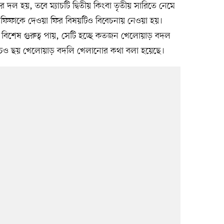
াবের দল হয়, তবে ম্যাচটি দ্বিতীয় কিংবা তৃতীয় সারিতে নেমে
 ফিফাকে দেওয়া ফির বিষয়টিও বিবেচনায় নেওয়া হয়।
িষয় বিশেষ গুরুত্ব পায়, সেটি হচ্ছে কতজন খেলোয়াড় বদল
্যাচেও ছয় খেলোয়াড় বদলি খেলানোর কথা বলা হয়েছে।