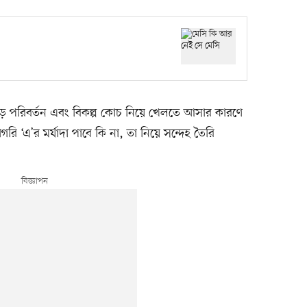
ড় পরিবর্তন এবং বিকল্প কোচ নিয়ে খেলতে আসার কারণে
টাগরি ‘এ’র মর্যাদা পাবে কি না, তা নিয়ে সন্দেহ তৈরি