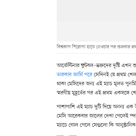
বিশ্বকাপ শিরোপা হাতে নেওয়ার পর শুক্রবার প
আর্জেন্টিনার ফুটবল–ভক্তদের দৃষ্টি এখ
তারকার জার্সি পরে
সেদিনই যে প্রথম খে
থাকা মেসিদের জন্য এই ম্যাচ মূলত পুনর্ম
স্মরণীয় মুহূর্তের পর এই প্রথম একসঙ্গে খে
পাশাপাশি এই ম্যাচ দুটি দিয়ে অনন্য 
মেসি আরেকবার জালের দেখা পেলেই স্পর
ম্যাচে গোল পেলে সেগুলো কি আনুষ্ঠানিক স