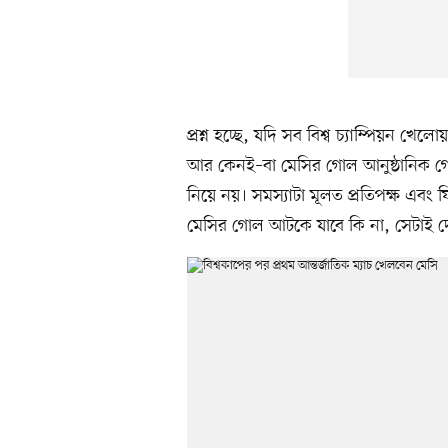
প্রশ্ন হচ্ছে, যদি সব বিশ্ব চ্যাম্পিয়ন খ
আর কেনই–বা মেসির গোল আনুষ্ঠানিক গোল 
নিয়ে নয়। সমস্যাটা মূলত প্রতিপক্ষ এবং ফ
মেসির গোল আটকে যাবে কি না, সেটাই দ