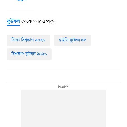
থেকে আরও পড়ুন
ফুটবল
ফিফা বিশ্বকাপ ২০২৬
হাইতি ফুটবল দল
বিশ্বকাপ ফুটবল ২০২৬