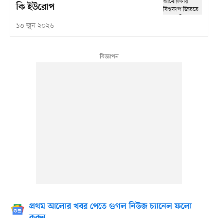
কি ইউরোপ
১৩ জুন ২০২৬
প্রথম আলোর খবর পেতে গুগল নিউজ চ্যানেল ফলো
করুন