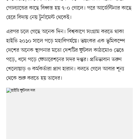
পোল্যান্ডের কাছে বিধ্বস্ত হয় ৭-০ গোলে। পরে আর্জেন্টিনার কাছে
হেরে বিদায় নেয় টুর্নামেন্ট থেকেই।
এরপর চলে গেছে অনেক দিন। বিশ্বকাপে সংগ্রাম করতে থাকা
হাইতি ২০১০ সালে পড়ে মহাবিপর্যয়ে। ভয়ংকর এক ভূমিকম্পে
দেশের অনেক স্থাপনার মতো দেশটির ফুটবল কাঠামোও ভেঙে
পড়ে, ধসে পড়ে ফেডারেশনের সদর দপ্তর। প্রতিভাবান তরুণ
খেলোয়াড় ও কর্মকর্তারা প্রাণ হারান। বলতে গেলে আবার শূন্য
থেকে শুরু করতে হয় তাদের।