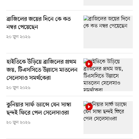
ব্রাজিলের জয়ের দিনে কে কত
নম্বর পেয়েছেন
২০ জুন ২০২৬
হাইতিকে উড়িয়ে ব্রাজিলের প্রথম
জয়, টিএসসিতে উল্লাসে মাতলেন
সেলেসাও সমর্থকেরা
২০ জুন ২০২৬
কুনিয়ার সার্ফ ড্যান্সে যেন সাম্বা
ছন্দই ফিরে পেল সেলেসাওরা
২০ জুন ২০২৬