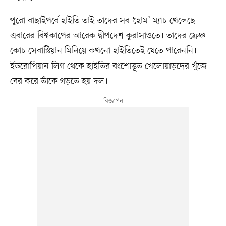
পুরো বাছাইপর্বে হাইতি তাই তাদের সব ‘হোম’ ম্যাচ খেলেছে
এবারের বিশ্বকাপের আরেক দ্বীপদেশ কুরাসাওতে। তাদের ফ্রেঞ্চ
কোচ সেবাস্টিয়ান মিনিয়ে কখনো হাইতিতেই যেতে পারেননি।
ইউরোপিয়ান লিগ থেকে হাইতির বংশোদ্ভূত খেলোয়াড়দের খুঁজে
বের করে তাঁকে গড়তে হয় দল।