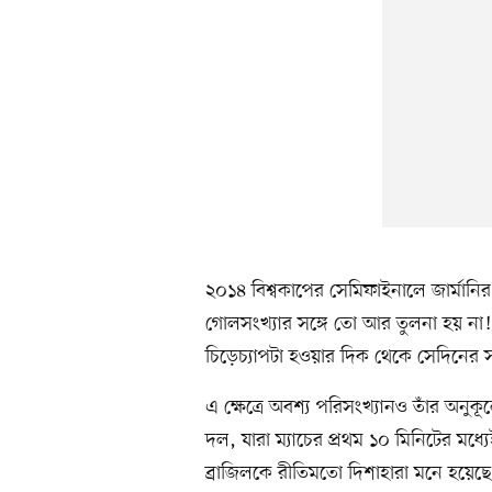
২০১৪ বিশ্বকাপের সেমিফাইনালে জার্মানির
গোলসংখ্যার সঙ্গে তো আর তুলনা হয় না! 
চিড়েচ্যাপটা হওয়ার দিক থেকে সেদিনের সঙ
এ ক্ষেত্রে অবশ্য পরিসংখ্যানও তাঁর অনুকূ
দল, যারা ম্যাচের প্রথম ১০ মিনিটের মধ
ব্রাজিলকে রীতিমতো দিশাহারা মনে হয়েছে