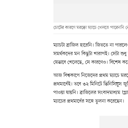
চোটের কারণে মরক্কো ম্যাচে খেলতে পারেননি 
ম্যাচটা ব্রাজিল হারেনি। জিততে না পারলে
সমর্থকদের মন কিছুটা খারাপই। সেটা শুধু 
যেভাবে খেলেছে, সে কারণেও। বিশেষ করে প
আজ বিশ্বকাপে নিজেদের প্রথম ম্যাচে মরক
প্রথমার্ধেই। তবে ৩২ মিনিটে ভিনিসিয়ুস জু
পাওয়া যায়নি। ব্রাজিলের সংবাদমাধ্যম ‘গ্
ম্যাচের প্রথমার্ধের সঙ্গে তুলনা করেছেন।