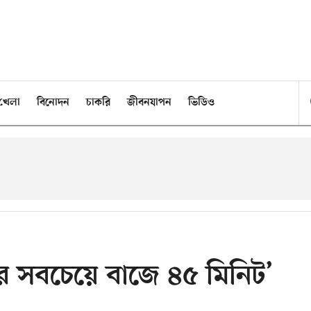
খেলা
বিনোদন
চাকরি
জীবনযাপন
ভিডিও
লের সবচেয়ে বাজে ৪৫ মিনিট’