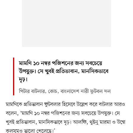
মামণি ১০ নম্বর পজিশনের জন্য সবচেয়ে
উপযুক্ত। সে খুবই প্রতিভাবান, মানসিকভাবে
দৃঢ়।
পিটার বাটলার, কোচ, বাংলাদেশ নারী ফুটবল দল
মামণিকে প্রতিভাবান ফুটবলার হিসেবে উল্লেখ করে বাটলার আরও
বলেন, ‘মামণি ১০ নম্বর পজিশনের জন্য সবচেয়ে উপযুক্ত। সে
খুবই প্রতিভাবান, মানসিকভাবে দৃঢ়। আলফি, থুইনু মারমা ও উম্মে
কুলসুমও ভালো খেলেছে।’