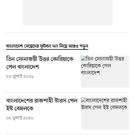
বাংলাদেশ মেয়েদের ফুটবল দল নিয়ে আরও পড়ুন
তিন সোনাজয়ী উত্তর কোরিয়াকে
পেল বাংলাদেশ
২৩ জুলাই ২০২৬
বাংলাদেশের রাজশাহী স্টারস পেল
ইস্ট বেঙ্গলকে
০২ জুলাই ২০২৬