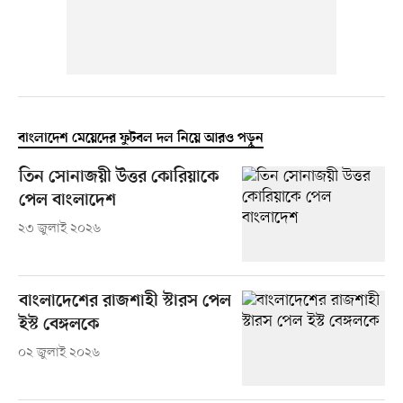
বাংলাদেশ মেয়েদের ফুটবল দল নিয়ে আরও পড়ুন
তিন সোনাজয়ী উত্তর কোরিয়াকে
পেল বাংলাদেশ
২৩ জুলাই ২০২৬
বাংলাদেশের রাজশাহী স্টারস পেল
ইস্ট বেঙ্গলকে
০২ জুলাই ২০২৬