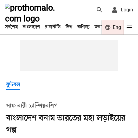
Login
সর্বশেষ
বাংলাদেশ
রাজনীতি
বিশ্ব
বাণিজ্য
মতামত
খেলা
Eng
বিনো
ফুটবল
সাফ নারী চ্যাম্পিয়নশিপ
বাংলাদেশ বনাম ভারতের মহা লড়াইয়ের
গল্প