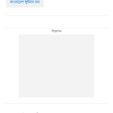
বাংলাদেশ ফুটবল দল