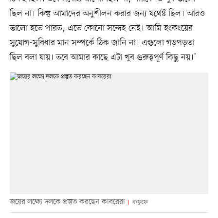
ছিল না। কিন্তু আমাদের অনুশীলন করার জন্য যথেষ্ট ছিল। আরও
ভালো হতে পারত, এতে কোনো সন্দেহ নেই। আমি হংকংয়ের
সুযোগ-সুবিধার মান সম্পর্কে ঠিক জানি না। এগুলো গড়পড়তা
ছিল বলা যায়। তবে আমার কাছে এটা খুব গুরুত্বপূর্ণ কিছু নয়।’
জয়ের লক্ষ্যে দলকে প্রস্তুত করছেন কাবরেরা
বাফুফে