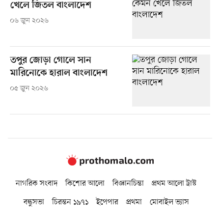
খেলে জিতল বাংলাদেশ
০৬ জুন ২০২৬
তপুর জোড়া গোলে সান
মারিনোকে হারাল বাংলাদেশ
০৫ জুন ২০২৬
নাগরিক সংবাদ
কিশোর আলো
বিজ্ঞানচিন্তা
প্রথম আলো ট্রাস্ট
বন্ধুসভা
চিরন্তন ১৯৭১
ইপেপার
প্রথমা
মোবাইল ভ্যাস