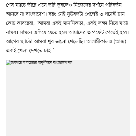
শেষ ম্যাচে তীরে এসে তরি ডুবলেও নিজেদের দর্শনে পরিবর্তন
আনবে না বাংলাদেশ। বরং সেই ফুটবলটা খেলেই ৩ পয়েন্ট চান
কোচ কাবরেরা, ‘আমরা একই মানসিকতা, একই লক্ষ্য নিয়ে মাঠে
নামব। সামনে এগিয়ে যেতে হলে আমাদের ৩ পয়েন্ট পেতেই হবে।
আগের ম্যাচটা আমরা খুব ভালো খেলেছি। আগামীকালও (আজ)
একই খেলা দেখতে চাই।’