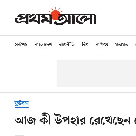
সর্বশেষ
বাংলাদেশ
রাজনীতি
বিশ্ব
বাণিজ্য
মতামত
ফুটবল
আজ কী উপহার রেখেছেন 