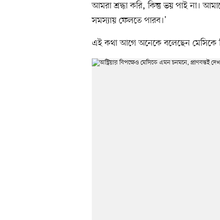
আমরা শ্রদ্ধা করি, কিন্তু ভয় পাই না। 
সমস্যায় ফেলতে পারব।’
এই কথা আগে অনেকে বলেছেন মেসিকে ন