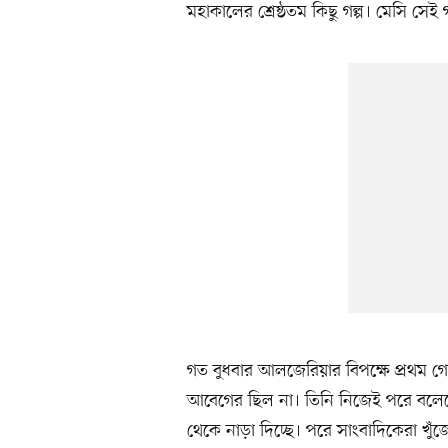
মহাকালের শ্রেষ্ঠতম কিছু গল্প। মেসি সেই 
গত বুধবার আলজেরিয়ার বিপক্ষে প্রথম গ
আবেগের ছিল না। তিনি নিজেই পরে বলেছ
থেকে নাড়া দিচ্ছে। পরে সাংবাদিকেরা খু