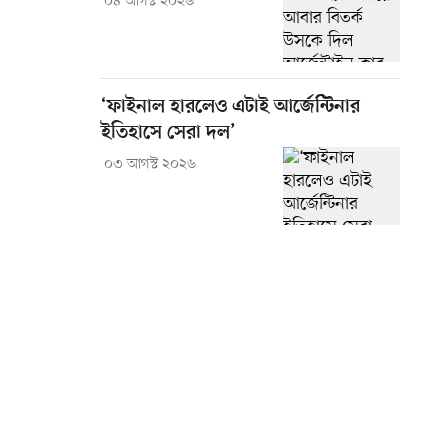
০৪ আগস্ট ২০২৬
‘ফাইনাল হারলেও এটাই আর্জেন্টিনার
ইতিহাসে সেরা দল’
০৩ আগস্ট ২০২৬