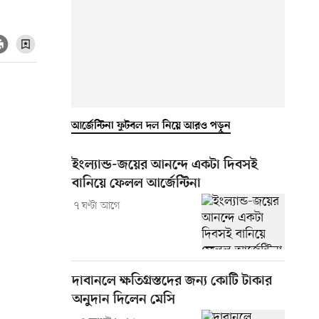
আর্জেন্টিনা ফুটবল দল নিয়ে আরও পড়ুন
ইংল্যান্ড-জয়ের আনন্দে একটা দিবসই
বানিয়ে ফেলল আর্জেন্টিনা
৭ ঘণ্টা আগে
দাবানলে ক্ষতিগ্রস্তদের জন্য কোটি টাকার
অনুদান দিলেন মেসি