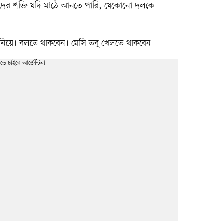
আমাদের শক্তি যদি মাঠে আনতে পারি, যেকোনো দলকে
িয়ে। বলতে থাকবেন। মেসি তবু খেলতে থাকবেন।