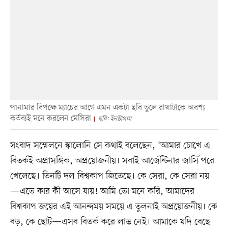
পানামার বিপক্ষে ম্যাচের আগে এমন একটা ছবি তুলে রাখাটাকে অবশ্য
কর্তব্যই মনে করলেন মেসিরা
ছবি: ইনস্টাগ্রাম
সংবাদ সম্মেলনে স্কালোনি সে কথাই বলেছেন, ‘আমার চোখে এ
বিতর্কই অপ্রাসঙ্গিক, অপ্রয়োজনীয়। সবাই আর্জেন্টিনার জার্সি পরে
খেলেছে। তিনটি দল বিশ্বকাপ জিতেছে। কে সেরা, কে সেরা নয়
—এতে কার কী আসে যায়! আমি তো মনে করি, আমাদের
বিশ্বকাপ জয়ের এই আনন্দময় সময়ে এ তুলনাই অপ্রয়োজনীয়। কে
বড়, কে ছোট—এসব বিতর্ক করে লাভ নেই। আমাকে যদি বেছে