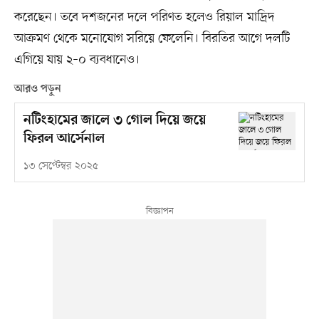
করেছেন। তবে দশজনের দলে পরিণত হলেও রিয়াল মাদ্রিদ
আক্রমণ থেকে মনোযোগ সরিয়ে ফেলেনি। বিরতির আগে দলটি
এগিয়ে যায় ২–০ ব্যবধানেও।
আরও পড়ুন
নটিংহামের জালে ৩ গোল দিয়ে জয়ে
ফিরল আর্সেনাল
১৩ সেপ্টেম্বর ২০২৫