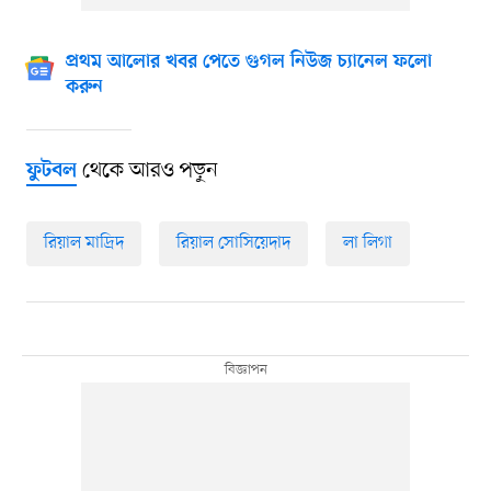
প্রথম আলোর খবর পেতে গুগল নিউজ চ্যানেল ফলো
করুন
থেকে আরও পড়ুন
ফুটবল
রিয়াল মাদ্রিদ
রিয়াল সোসিয়েদাদ
লা লিগা