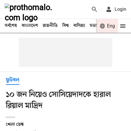
Login
সর্বশেষ
বাংলাদেশ
রাজনীতি
বিশ্ব
বাণিজ্য
মতামত
খেলা
Eng
বিনো
ফুটবল
১০ জন নিয়েও সোসিয়েদাদকে হারাল
রিয়াল মাদ্রিদ
খেলা ডেস্ক