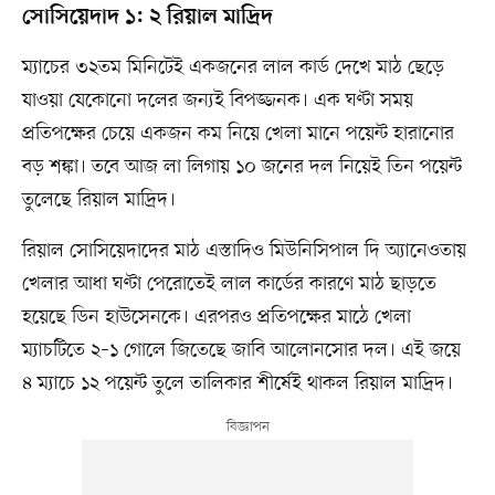
সোসিয়েদাদ ১: ২ রিয়াল মাদ্রিদ
ম্যাচের ৩২তম মিনিটেই একজনের লাল কার্ড দেখে মাঠ ছেড়ে
যাওয়া যেকোনো দলের জন্যই বিপজ্জনক। এক ঘণ্টা সময়
প্রতিপক্ষের চেয়ে একজন কম নিয়ে খেলা মানে পয়েন্ট হারানোর
বড় শঙ্কা। তবে আজ লা লিগায় ১০ জনের দল নিয়েই তিন পয়েন্ট
তুলেছে রিয়াল মাদ্রিদ।
রিয়াল সোসিয়েদাদের মাঠ এস্তাদিও মিউনিসিপাল দি অ্যানেওতায়
খেলার আধা ঘণ্টা পেরোতেই লাল কার্ডের কারণে মাঠ ছাড়তে
হয়েছে ডিন হাউসেনকে। এরপরও প্রতিপক্ষের মাঠে খেলা
ম্যাচটিতে ২–১ গোলে জিতেছে জাবি আলোনসোর দল। এই জয়ে
৪ ম্যাচে ১২ পয়েন্ট তুলে তালিকার শীর্ষেই থাকল রিয়াল মাদ্রিদ।