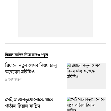
রিয়াল মাদ্রিদ নিয়ে আরও পড়ুন
রিয়ালে নতুন যেসব নিয়ম চালু
করেছেন মরিনিও
৯ ঘণ্টা আগে
সেই মাস্তানতুয়োনোকে ধারে
পাঠাল রিয়াল মাদ্রিদ