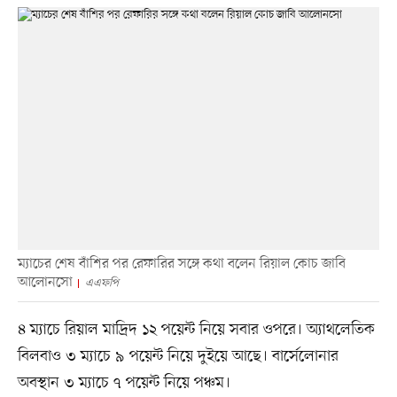
ম্যাচের শেষ বাঁশির পর রেফারির সঙ্গে কথা বলেন রিয়াল কোচ জাবি
আলোনসো
এএফপি
৪ ম্যাচে রিয়াল মাদ্রিদ ১২ পয়েন্ট নিয়ে সবার ওপরে। অ্যাথলেতিক
বিলবাও ৩ ম্যাচে ৯ পয়েন্ট নিয়ে দুইয়ে আছে। বার্সেলোনার
অবস্থান ৩ ম্যাচে ৭ পয়েন্ট নিয়ে পঞ্চম।