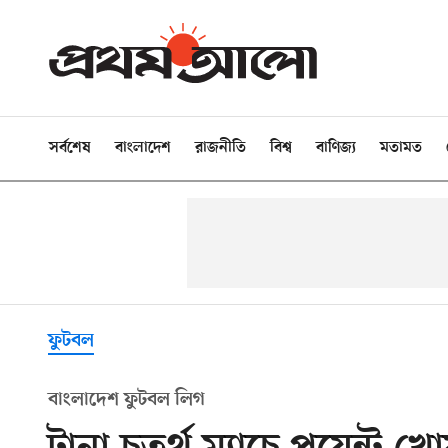
সর্বশেষ
বাংলাদেশ
রাজনীতি
বিশ্ব
বাণিজ্য
মতামত
ফুটবল
বাংলাদেশ ফুটবল লিগ