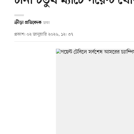
টানা চতুর্থ ম্যাচে পয়েন্ট
ক্রীড়া প্রতিবেদক
ঢাকা
প্রকাশ: ০২ জানুয়ারি ২০২৬, ১২: ৩৭