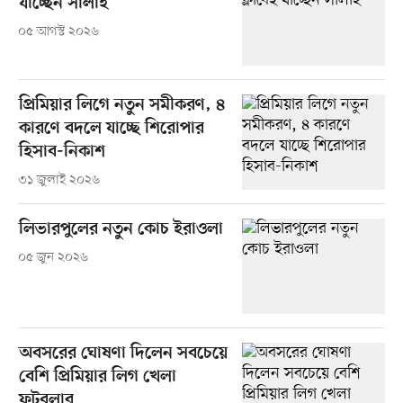
যাচ্ছেন সালাহ
০৫ আগস্ট ২০২৬
প্রিমিয়ার লিগে নতুন সমীকরণ, ৪
কারণে বদলে যাচ্ছে শিরোপার
হিসাব-নিকাশ
৩১ জুলাই ২০২৬
লিভারপুলের নতুন কোচ ইরাওলা
০৫ জুন ২০২৬
অবসরের ঘোষণা দিলেন সবচেয়ে
বেশি প্রিমিয়ার লিগ খেলা
ফুটবলার