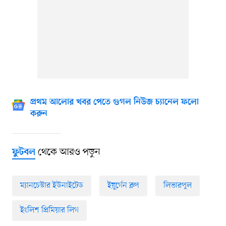
প্রথম আলোর খবর পেতে গুগল নিউজ চ্যানেল ফলো
করুন
থেকে আরও পড়ুন
ফুটবল
ম্যানচেস্টার ইউনাইটেড
ইয়ুর্গেন ক্লপ
লিভারপুল
ইংলিশ প্রিমিয়ার লিগ