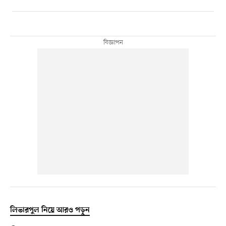
লিভারপুল নিয়ে আরও পড়ুন