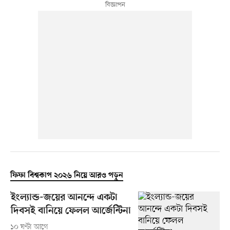
ফিফা বিশ্বকাপ ২০২৬ নিয়ে আরও পড়ুন
ইংল্যান্ড-জয়ের আনন্দে একটা
দিবসই বানিয়ে ফেলল আর্জেন্টিনা
১০ ঘণ্টা আগে