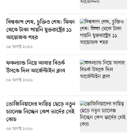
বিশ্বকাপ শেষ, চুক্তিও শেষ: ফিফা
থেকে টাকা পায়নি যুক্তরাষ্ট্রের ১১
আয়োজক শহর
০৫ আগস্ট ২০২৬
ফকল্যান্ড নিয়ে আবার বিতর্ক
উসকে দিল আর্জেন্টাইন ক্লাব
০৪ আগস্ট ২০২৬
ভোজিনিয়াদের দায়িত্ব ছেড়ে নতুন
চ্যালেঞ্জ নিচ্ছেন কেপ ভার্দের সেই
কোচ
০৪ আগস্ট ২০২৬