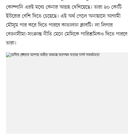
কোম্পানি এরই মধ্যে কেনার আগ্রহ দেখিয়েছে। তারা ২০ কোটি
ইউরোর বেশি দিতে চেয়েছে। এই অর্থ পেলে অনায়াসে আগামী
মৌসুম পার করে দিতে পারবে কাতালান ক্লাবটি। লা লিগার
বেতনসীমা–সংক্রান্ত নীতি মেনে মেসিকে পারিশ্রমিকও দিতে পারবে
তারা।