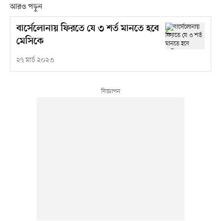
আরও পড়ুন
বার্সেলোনায় ফিরতে যে ৩ শর্ত মানতে হবে
মেসিকে
২৭ মার্চ ২০২৩