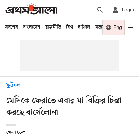
Login
সর্বশেষ
বাংলাদেশ
রাজনীতি
বিশ্ব
বাণিজ্য
মতামত
খেলা
Eng
বিনো
ফুটবল
মেসিকে ফেরাতে এবার যা বিক্রির চিন্তা
করছে বার্সেলোনা
খেলা ডেস্ক