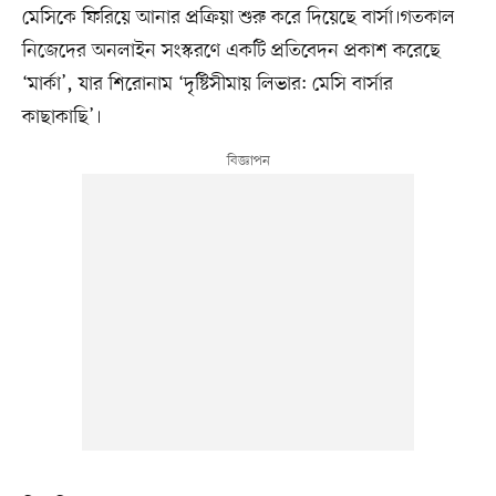
মেসিকে ফিরিয়ে আনার প্রক্রিয়া শুরু করে দিয়েছে বার্সা।গতকাল
নিজেদের অনলাইন সংস্করণে একটি প্রতিবেদন প্রকাশ করেছে
‘মার্কা’, যার শিরোনাম ‘দৃষ্টিসীমায় লিভার: মেসি বার্সার
কাছাকাছি’।