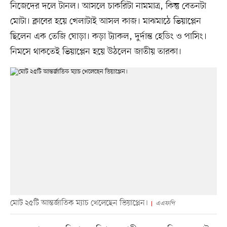
নিজেদের দলে টানল। আসলে চাকরিটা নামমাত্র, কিন্তু বেতনটা
মোটা। ক্লাবের হয়ে খেলাটাই আসল কাজ। মাঝমাঠে ভিয়াপ্লেন
ছিলেন এক তেজি ঘোড়া। কড়া ট্যাকল, দুর্দান্ত হেডিং ও পাসিং।
নিমসে থাকতেই ভিয়াপ্লেন হয়ে উঠলেন জাতীয় তারকা।
মোট ২৫টি আন্তর্জাতিক ম্যাচ খেলেছেন ভিয়াপ্লেন।
এএফপি