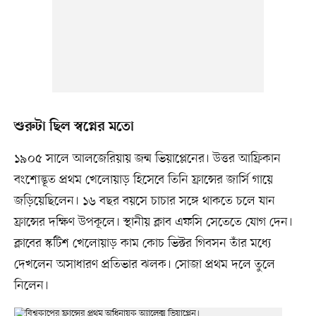
শুরুটা ছিল স্বপ্নের মতো
১৯০৫ সালে আলজেরিয়ায় জন্ম ভিয়াপ্লেনের। উত্তর আফ্রিকান
বংশোদ্ভূত প্রথম খেলোয়াড় হিসেবে তিনি ফ্রান্সের জার্সি গায়ে
জড়িয়েছিলেন। ১৬ বছর বয়সে চাচার সঙ্গে থাকতে চলে যান
ফ্রান্সের দক্ষিণ উপকূলে। স্থানীয় ক্লাব এফসি সেতেতে যোগ দেন।
ক্লাবের স্কটিশ খেলোয়াড় কাম কোচ ভিক্টর গিবসন তাঁর মধ্যে
দেখলেন অসাধারণ প্রতিভার ঝলক। সোজা প্রথম দলে তুলে
নিলেন।