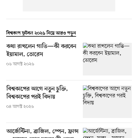
বিশ্বকাপ ফুটবল ২০২৬ নিয়ে আরও পড়ুন
কথা রাখলেন গাভি—কী করবেন
ইয়ামাল, তোরেস
০৬ আগস্ট ২০২৬
বিশ্বকাপের আগে নতুন চুক্তি,
বিশ্বকাপের পরই বিদায়
০৪ আগস্ট ২০২৬
আর্জেন্টিনা, ব্রাজিল, স্পেন, ফ্রান্স