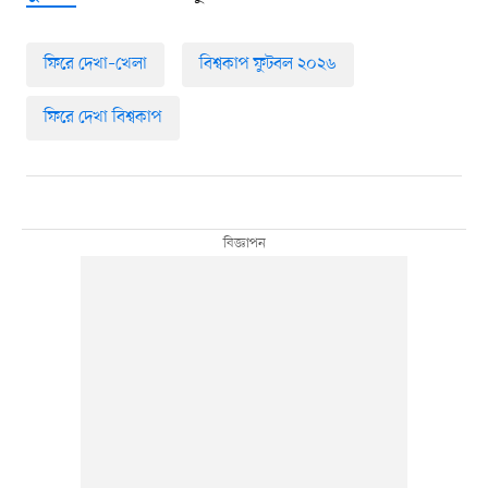
ফিরে দেখা–খেলা
বিশ্বকাপ ফুটবল ২০২৬
ফিরে দেখা বিশ্বকাপ