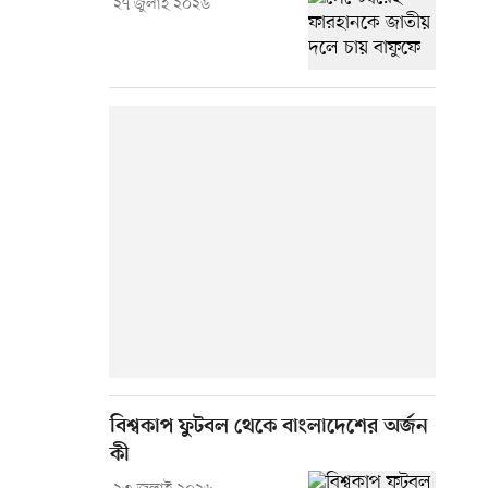
২৭ জুলাই ২০২৬
বিশ্বকাপ ফুটবল থেকে বাংলাদেশের অর্জন
কী