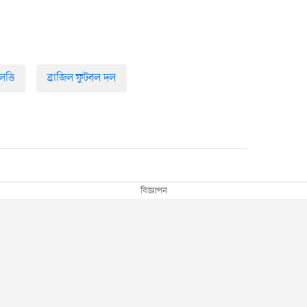
ত্তি
ব্রাজিল ফুটবল দল