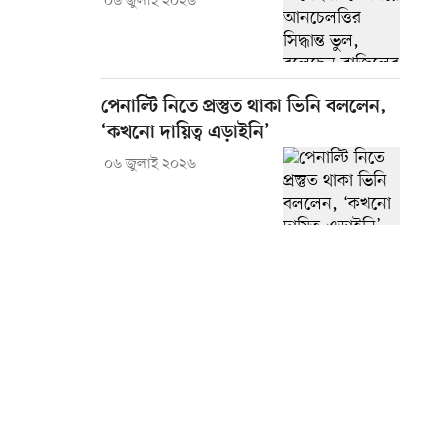
০৬ জুলাই ২০২৬
পেনাল্টি নিতে প্রস্তুত থাকা ভিনি বললেন,
‘কখনো দায়িত্ব এড়াইনি’
০৬ জুলাই ২০২৬