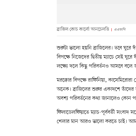
ব্রাজিল কোচ কার্লো আনচেলত্তি
এএফপি
শুরুটা ভালো হয়নি ব্রাজিলের। তবে ঘুরে
বিপক্ষে নিজেদের দ্বিতীয় ম্যাচে সেই ঘুর
লক্ষ্যে দলে কিছু পরিবর্তনও আসবে বল
মরক্কোর বিপক্ষে রাফিনিয়া, কাসেমিরোরা
অনেক। ব্রাজিলের শুরুর একাদশে তাঁদের 
অবশ্য পরিবর্তনের কথা জানালেও কোন পজি
ফিলাডেলফিয়াতে ম্যাচ-পূর্ববর্তী সংবাদ 
খেলার মান আরও ভালো করতে চাই। আম