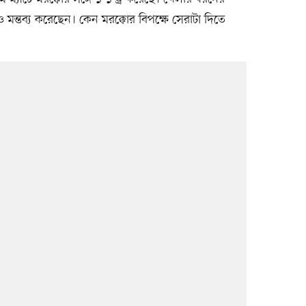
ন্তব্য করেছেন। কেন মরক্কোর বিপক্ষে সেরাটা দিতে