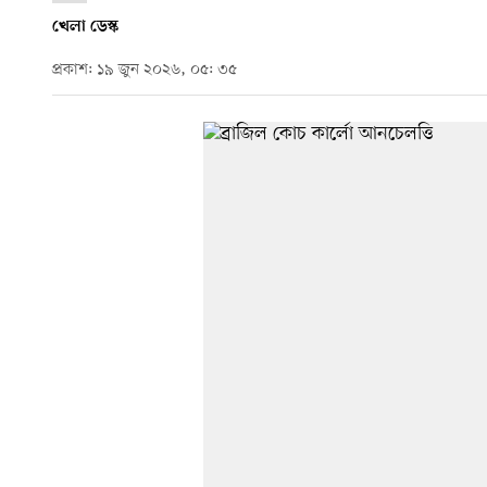
খেলা ডেস্ক
প্রকাশ: ১৯ জুন ২০২৬, ০৫: ৩৫