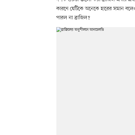
কারণে যেটিকে অনেকে হারের সমান বলেও ম
পারল না ব্রাজিল?