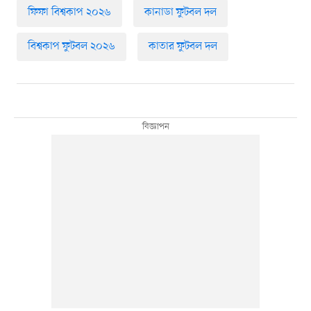
ফিফা বিশ্বকাপ ২০২৬
কানাডা ফুটবল দল
বিশ্বকাপ ফুটবল ২০২৬
কাতার ফুটবল দল