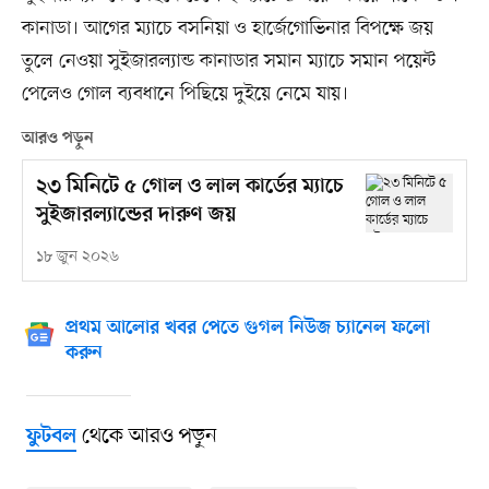
কানাডা। আগের ম্যাচে বসনিয়া ও হার্জেগোভিনার বিপক্ষে জয়
তুলে নেওয়া সুইজারল্যান্ড কানাডার সমান ম্যাচে সমান পয়েন্ট
পেলেও গোল ব্যবধানে পিছিয়ে দুইয়ে নেমে যায়।
আরও পড়ুন
২৩ মিনিটে ৫ গোল ও লাল কার্ডের ম্যাচে
সুইজারল্যান্ডের দারুণ জয়
১৮ জুন ২০২৬
প্রথম আলোর খবর পেতে গুগল নিউজ চ্যানেল ফলো
করুন
থেকে আরও পড়ুন
ফুটবল