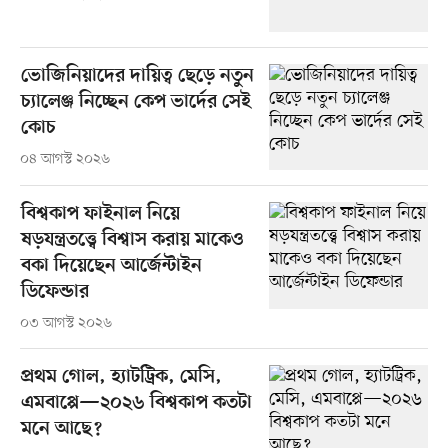
ভোজিনিয়াদের দায়িত্ব ছেড়ে নতুন
চ্যালেঞ্জ নিচ্ছেন কেপ ভার্দের সেই
কোচ
০৪ আগস্ট ২০২৬
বিশ্বকাপ ফাইনাল নিয়ে
ষড়যন্ত্রতত্ত্বে বিশ্বাস করায় মাকেও
বকা দিয়েছেন আর্জেন্টাইন
ডিফেন্ডার
০৩ আগস্ট ২০২৬
প্রথম গোল, হ্যাটট্রিক, মেসি,
এমবাপ্পে—২০২৬ বিশ্বকাপ কতটা
মনে আছে?