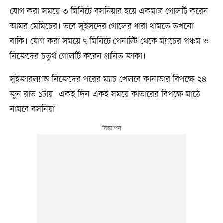
যোগ করা সময়ে ৩ মিনিটে বসনিয়ার হয়ে একমাত্র গোলটি করেন
আমর মেমিচের। তবে সুইসদের গোলের ধারা থামতে তখনো
বাকি। যোগ করা সময়ে ৭ মিনিটে পেনাল্টি থেকে ম্যাচের পঞ্চম ও
নিজেদের চতুর্থ গোলটি করেন গ্রানিত জাকা।
সুইজারল্যান্ড নিজেদের পরের ম্যাচ খেলবে কানাডার বিপক্ষে ২৪
জুন রাত ১টায়। একই দিন একই সময়ে কাতারের বিপক্ষে মাঠে
নামবে বসনিয়া।