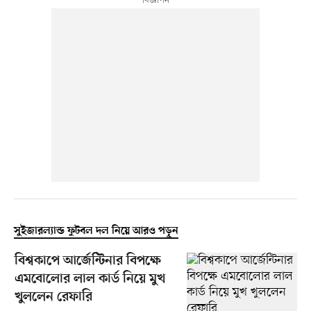
সুইজারল্যান্ড ফুটবল দল নিয়ে আরও পড়ুন
বিশ্বকাপে আর্জেন্টিনার বিপক্ষে
এমবোলোর লাল কার্ড নিয়ে মুখ
খুললেন রেফারি