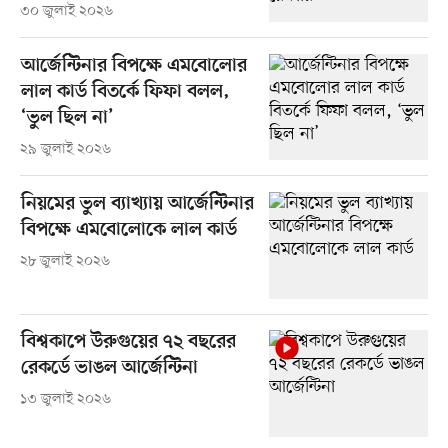
৩০ জুলাই ২০২৬
আর্জেন্টিনার বিপক্ষে এমবোলোর
লাল কার্ড বিতর্কে ফিফা বলল,
‘ভুল ছিল না’
২৯ জুলাই ২০২৬
নিয়মের ভুল ব্যাখ্যায় আর্জেন্টিনার
বিপক্ষে এমবোলোকে লাল কার্ড
২৮ জুলাই ২০২৬
বিশ্বকাপে উরুগুয়ের ৭২ বছরের
রেকর্ডে ভাঙল আর্জেন্টিনা
১৩ জুলাই ২০২৬