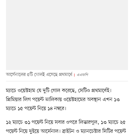
আর্সেনালের ৫টি গোলই এসেছে প্রথমার্ধে
এএফপি
ম্যাচে ওয়েস্টহাম যে দুটি গোল করেছে, সেটিও প্রথমার্ধেই।
প্রিমিয়ার লিগ পয়েন্ট তালিকায় ওয়েস্টহামের অবস্থান এখন ১৩
ম্যাচে ১৫ পয়েন্ট নিয়ে ১৪ নম্বরে।
১২ ম্যাচে ৩১ পয়েন্ট নিয়ে সবার ওপরে লিভারপুল, ১৩ ম্যাচে ২৫
পয়েন্ট নিয়ে দুইয়ে আর্সেনাল। ব্রাইটন ও ম্যানচেস্টার সিটির পয়েন্ট