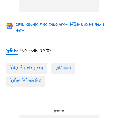
প্রথম আলোর খবর পেতে গুগল নিউজ চ্যানেল ফলো
করুন
থেকে আরও পড়ুন
ফুটবল
ইউরোপীয় ক্লাব ফুটবল
বোর্নমাউথ
ইংলিশ প্রিমিয়ার লিগ