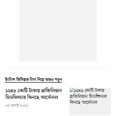
ইংলিশ প্রিমিয়ার লিগ নিয়ে আরও পড়ুন
১২৪৬ কোটি টাকায় ব্রাজিলিয়ান
মিডফিল্ডার কিনছে আর্সেনাল
০৫ আগস্ট ২০২৬