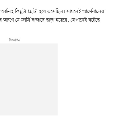
 অর্জনই কিছুটা ‘ছোট’ হয়ে এসেছিল। সামনেই আর্সেনালের
 স্মরণে যে জার্সি বাজারে ছাড়া হয়েছে, সেখানেই ঘটেছে