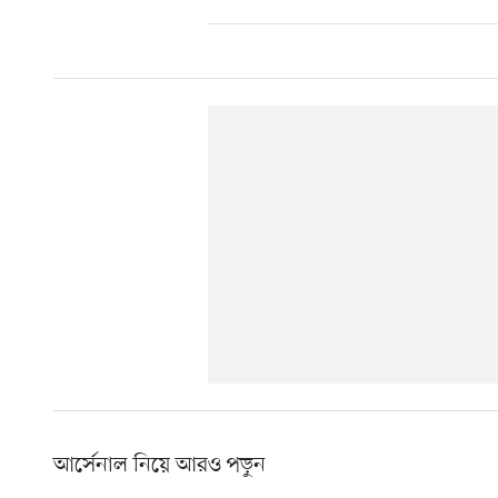
আর্সেনাল নিয়ে আরও পড়ুন