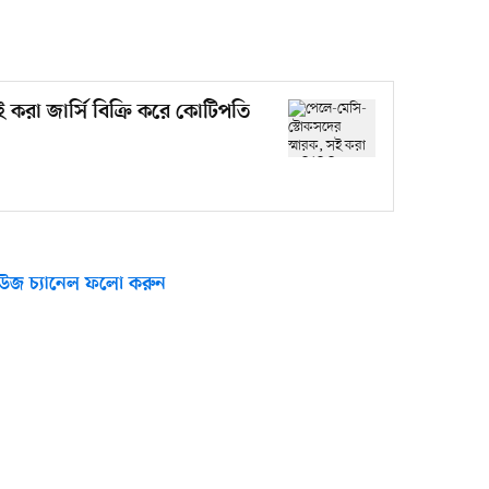
 করা জার্সি বিক্রি করে কোটিপতি
উজ চ্যানেল ফলো করুন