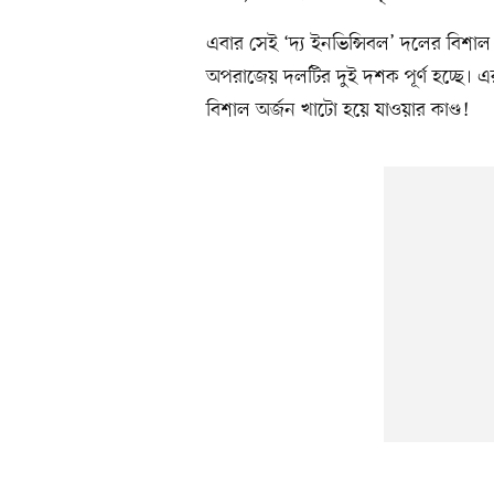
এবার সেই ‘দ্য ইনভিন্সিবল’ দলের বিশাল
অপরাজেয় দলটির দুই দশক পূর্ণ হচ্ছে। এর
বিশাল অর্জন খাটো হয়ে যাওয়ার কাণ্ড!