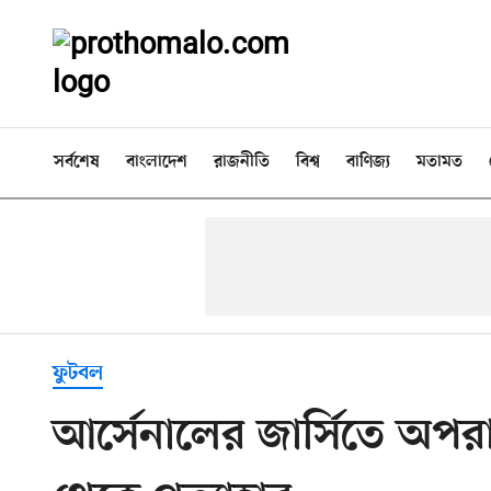
সর্বশেষ
বাংলাদেশ
রাজনীতি
বিশ্ব
বাণিজ্য
মতামত
ফুটবল
আর্সেনালের জার্সিতে অপর