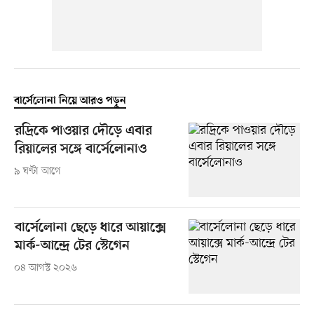
বার্সেলোনা নিয়ে আরও পড়ুন
রদ্রিকে পাওয়ার দৌড়ে এবার
রিয়ালের সঙ্গে বার্সেলোনাও
৯ ঘণ্টা আগে
বার্সেলোনা ছেড়ে ধারে আয়াক্সে
মার্ক-আন্দ্রে টের স্টেগেন
০৪ আগস্ট ২০২৬