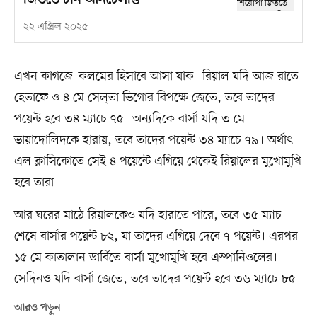
জিততে চান আনচেলত্তি
২২ এপ্রিল ২০২৫
এখন কাগজে–কলমের হিসাবে আসা যাক। রিয়াল যদি আজ রাতে
হেতাফে ও ৪ মে সেল্তা ভিগোর বিপক্ষে জেতে, তবে তাদের
পয়েন্ট হবে ৩৪ ম্যাচে ৭৫। অন্যদিকে বার্সা যদি ৩ মে
ভায়াদোলিদকে হারায়, তবে তাদের পয়েন্ট ৩৪ ম্যাচে ৭৯। অর্থাৎ
এল ক্লাসিকোতে সেই ৪ পয়েন্টে এগিয়ে থেকেই রিয়ালের মুখোমুখি
হবে তারা।
আর ঘরের মাঠে রিয়ালকেও যদি হারাতে পারে, তবে ৩৫ ম্যাচ
শেষে বার্সার পয়েন্ট ৮২, যা তাদের এগিয়ে দেবে ৭ পয়েন্ট। এরপর
১৫ মে কাতালান ডার্বিতে বার্সা মুখোমুখি হবে এস্পানিওলের।
সেদিনও যদি বার্সা জেতে, তবে তাদের পয়েন্ট হবে ৩৬ ম্যাচে ৮৫।
আরও পড়ুন