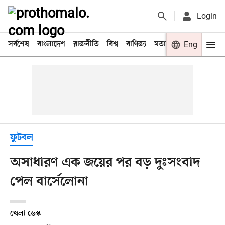
Login
সর্বশেষ
বাংলাদেশ
রাজনীতি
বিশ্ব
বাণিজ্য
মতামত
খেলা
Eng
বিনো
ফুটবল
অসাধারণ এক জয়ের পর বড় দুঃসংবাদ
পেল বার্সেলোনা
খেলা ডেস্ক