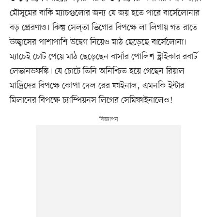
মৌসুমের বাকি ম্যাচগুলোর জন্য যে জয় হতে পারে বার্সেলোনার
বড় প্রেরণাও। কিন্তু সেল্তা ভিগোর বিপক্ষে লা লিগায় গত রাতে
উচ্ছ্বাসের পাশাপাশি উদ্বেগ নিয়েও মাঠ ছেড়েছে বার্সেলোনা।
ম্যাচেই চোট পেয়ে মাঠ ছেড়েছেন বার্সার পোলিশ স্ট্রাইকার রবার্ট
লেভানডফস্কি। যে চোটে তিনি অনিশ্চিত হয়ে গেছেন রিয়াল
মাদ্রিদের বিপক্ষে কোপা দেল রের ফাইনাল, এমনকি ইন্টার
মিলানের বিপক্ষে চ্যাম্পিয়নস লিগের সেমিফাইনালেও!