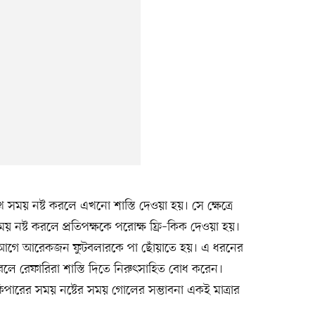
ময় নষ্ট করলে এখনো শাস্তি দেওয়া হয়। সে ক্ষেত্রে
নষ্ট করলে প্রতিপক্ষকে পরোক্ষ ফ্রি–কিক দেওয়া হয়।
ার আগে আরেকজন ফুটবলারকে পা ছোঁয়াতে হয়। এ ধরনের
লে রেফারিরা শাস্তি দিতে নিরুৎসাহিত বোধ করেন।
ারের সময় নষ্টের সময় গোলের সম্ভাবনা একই মাত্রার