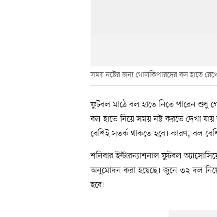
সময় নষ্টের জন্য গোলকিপারদের বল হাতে রেখ
ফুটবল মাঠে বল হাতে নিতে পারেন শুধু
বল হাতে নিয়ে সময় নষ্ট করতে দেখা যা
বেশিই সতর্ক থাকতে হবে। কারণ, বল বেশ
শনিবার ইন্টারন্যাশনাল ফুটবল অ্যাসো
অনুমোদন করা হয়েছে। জুনে ৩২ দল নিয়ে 
হবে।