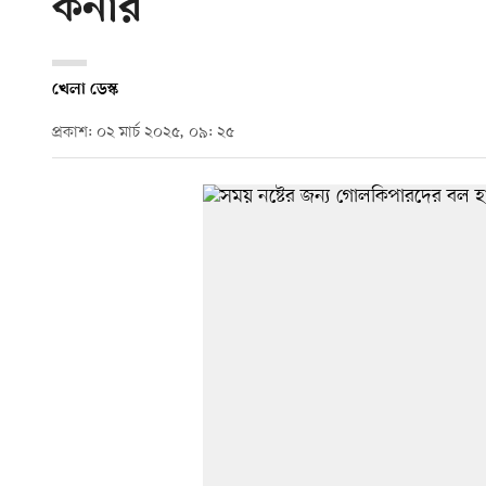
কর্নার
খেলা ডেস্ক
প্রকাশ: ০২ মার্চ ২০২৫, ০৯: ২৫