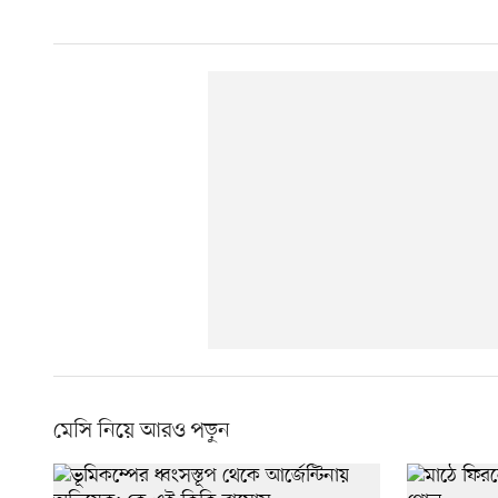
মেসি নিয়ে আরও পড়ুন