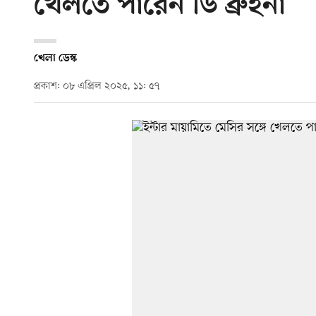
খেলতে পারেন ডি ব্রুইনা
খেলা ডেস্ক
প্রকাশ: ০৮ এপ্রিল ২০২৫, ১১: ৫৭