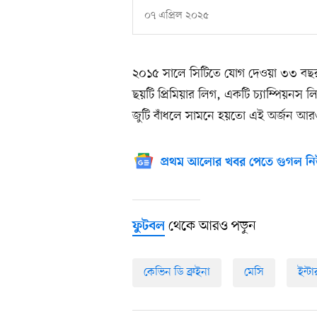
০৭ এপ্রিল ২০২৫
২০১৫ সালে সিটিতে যোগ দেওয়া ৩৩ বছর 
ছয়টি প্রিমিয়ার লিগ, একটি চ্যাম্পিয়নস
জুটি বাঁধলে সামনে হয়তো এই অর্জন আরও
প্রথম আলোর খবর পেতে গুগল নি
থেকে আরও পড়ুন
ফুটবল
কেভিন ডি ব্রুইনা
মেসি
ইন্ট