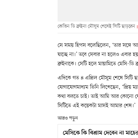
কেভিন ডি ব্রুইনা মৌসুম শেষেই সিটি ছাড়বেন
সে সময় হিপস বলেছিলেন, ‘তার সঙ্গে আ
যাচ্ছে না।’ তবে সেবার না হলেও এবার হ
ব্রুইনাকে। সেটি হলে মায়ামিতে মেসি-ডি ব্
এদিকে গত ৪ এপ্রিল মৌসুম শেষে সিটি ছা
যোগাযোগমাধ্যম তিনি লিখেছেন, ‘প্রিয় ম্
কথা বলতে চাই। তাই আমি আর কোনো ঘোরপ্য
সিটিতে এই কয়েকটা মাসই আমার শেষ।’
আরও পড়ুন
মেসিকে কি বিশ্রাম দেবেন না মাচে