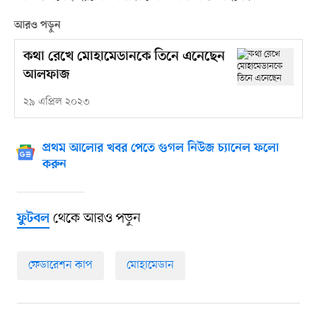
আরও পড়ুন
কথা রেখে মোহামেডানকে তিনে এনেছেন
আলফাজ
২৯ এপ্রিল ২০২৩
প্রথম আলোর খবর পেতে গুগল নিউজ চ্যানেল ফলো
করুন
থেকে আরও পড়ুন
ফুটবল
ফেডারেশন কাপ
মোহামেডান