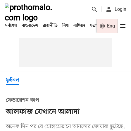
Login
সর্বশেষ
বাংলাদেশ
রাজনীতি
বিশ্ব
বাণিজ্য
মতামত
খেলা
Eng
বিনো
ফুটবল
ফেডারেশন কাপ
আলফাজ যেখানে আলাদা
অনেক দিন পর যে মোহামেডানে আনন্দের ফোয়ারা ছুটেছে,