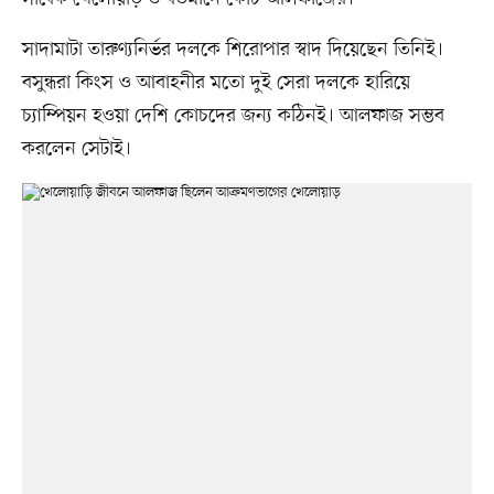
সাদামাটা তারুণ্যনির্ভর দলকে শিরোপার স্বাদ দিয়েছেন তিনিই।
বসুন্ধরা কিংস ও আবাহনীর মতো দুই সেরা দলকে হারিয়ে
চ্যাম্পিয়ন হওয়া দেশি কোচদের জন্য কঠিনই। আলফাজ সম্ভব
করলেন সেটাই।