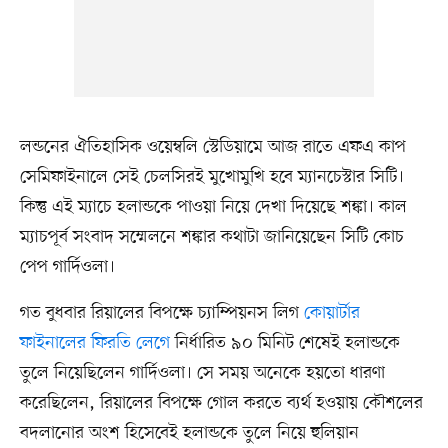
লন্ডনের ঐতিহাসিক ওয়েম্বলি স্টেডিয়ামে আজ রাতে এফএ কাপ
সেমিফাইনালে সেই চেলসিরই মুখোমুখি হবে ম্যানচেস্টার সিটি।
কিন্তু এই ম্যাচে হলান্ডকে পাওয়া নিয়ে দেখা দিয়েছে শঙ্কা। কাল
ম্যাচপূর্ব সংবাদ সম্মেলনে শঙ্কার কথাটা জানিয়েছেন সিটি কোচ
পেপ গার্দিওলা।
গত বুধবার রিয়ালের বিপক্ষে চ্যাম্পিয়নস লিগ
কোয়ার্টার
ফাইনালের ফিরতি লেগে
নির্ধারিত ৯০ মিনিট শেষেই হলান্ডকে
তুলে নিয়েছিলেন গার্দিওলা। সে সময় অনেকে হয়তো ধারণা
করেছিলেন, রিয়ালের বিপক্ষে গোল করতে ব্যর্থ হওয়ায় কৌশলের
বদলানোর অংশ হিসেবেই হলান্ডকে তুলে নিয়ে হুলিয়ান