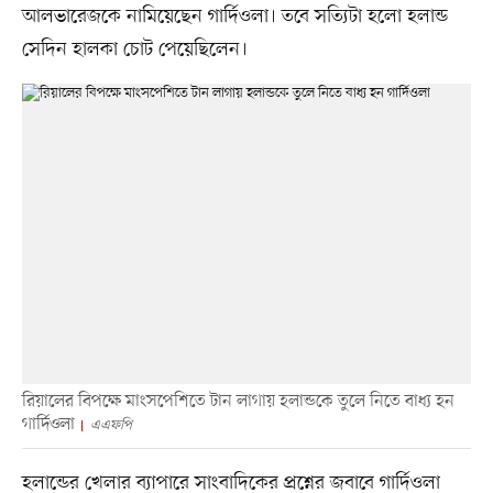
আলভারেজকে নামিয়েছেন গার্দিওলা। তবে সত্যিটা হলো হলান্ড
সেদিন হালকা চোট পেয়েছিলেন।
রিয়ালের বিপক্ষে মাংসপেশিতে টান লাগায় হলান্ডকে তুলে নিতে বাধ্য হন
গার্দিওলা
এএফপি
হলান্ডের খেলার ব্যাপারে সাংবাদিকের প্রশ্নের জবাবে গার্দিওলা