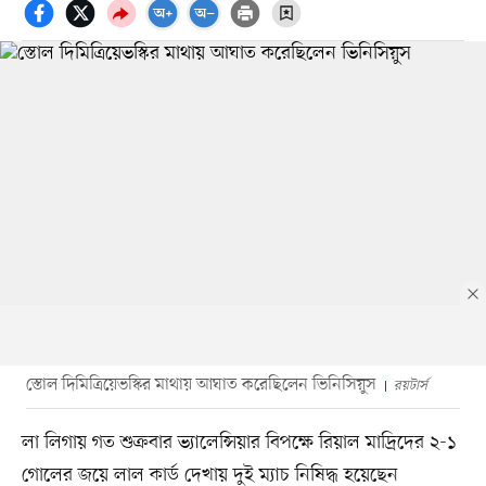
স্তোল দিমিত্রিয়েভস্কির মাথায় আঘাত করেছিলেন ভিনিসিয়ুস
রয়টার্স
লা লিগায় গত শুক্রবার ভ্যালেন্সিয়ার বিপক্ষে রিয়াল মাদ্রিদের ২-১
গোলের জয়ে লাল কার্ড দেখায় দুই ম্যাচ নিষিদ্ধ হয়েছেন