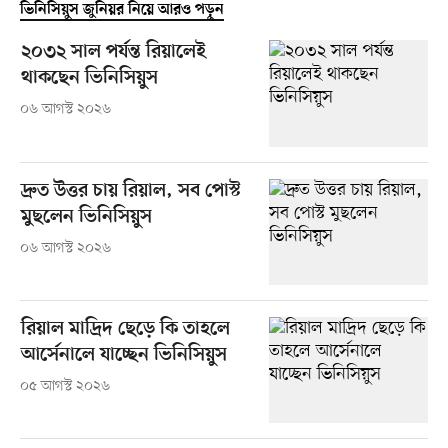
ভিনিসিয়ুস জুনিয়র নিয়ে আরও পড়ুন
২০৩২ সাল পর্যন্ত রিয়ালেই
থাকছেন ভিনিসিয়ুস
০৬ আগস্ট ২০২৬
দ্রুত উত্তর চায় রিয়াল, সব পোস্ট
মুছলেন ভিনিসিয়ুস
০৬ আগস্ট ২০২৬
রিয়াল মাদ্রিদ ছেড়ে কি তাহলে
আর্সেনালে যাচ্ছেন ভিনিসিয়ুস
০৫ আগস্ট ২০২৬