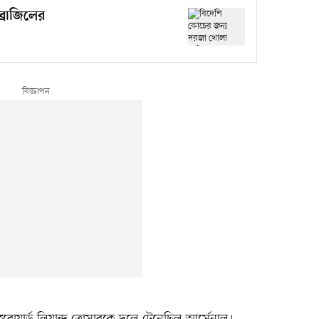
্রাজিলের