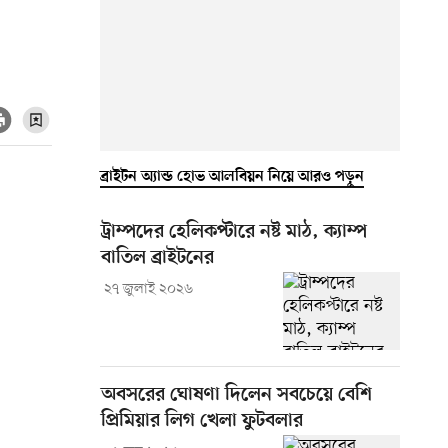
ব্রাইটন অ্যান্ড হোভ আলবিয়ন নিয়ে আরও পড়ুন
ট্রাম্পদের হেলিকপ্টারে নষ্ট মাঠ, ক্যাম্প
বাতিল ব্রাইটনের
২৭ জুলাই ২০২৬
অবসরের ঘোষণা দিলেন সবচেয়ে বেশি
প্রিমিয়ার লিগ খেলা ফুটবলার