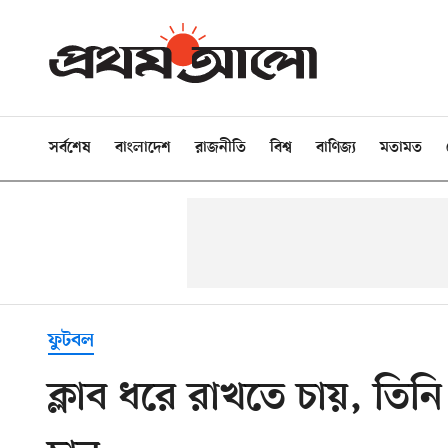
সর্বশেষ
বাংলাদেশ
রাজনীতি
বিশ্ব
বাণিজ্য
মতামত
ফুটবল
ক্লাব ধরে রাখতে চায়, তিনি