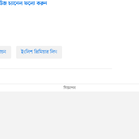
উজ চ্যানেল ফলো করুন
বিয়ন
ইংলিশ প্রিমিয়ার লিগ