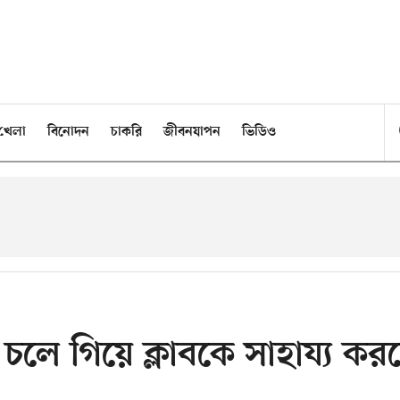
খেলা
বিনোদন
চাকরি
জীবনযাপন
ভিডিও
 চলে গিয়ে ক্লাবকে সাহায্য কর