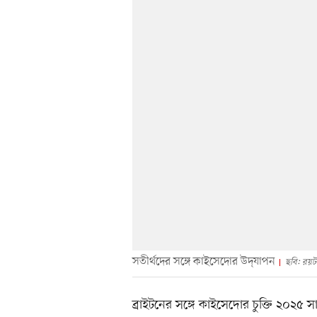
সতীর্থদের সঙ্গে কাইসেদোর উদ্‌যাপন
ছবি: রয়টা
ব্রাইটনের সঙ্গে কাইসেদোর চুক্তি ২০২৫ সা