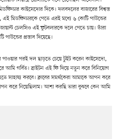
য়ার্ড লিয়ান্দ্র ত্রোসারকে দলে টেনেছিল আর্সেনাল।
িডফিল্ডার কাইসেদোর দিকে। দলবদলের বাজারের বিশ্বস্ত
তে, এই মিডফিল্ডারকে পেতে এরই মধ্যে ৬ কোটি পাউন্ডের
 জায়ান্ট চেলসিও এই ফুটবলারকে দলে পেতে চায়। তাঁরা
পাউন্ডের প্রস্তাব দিয়েছে।
তাব পাওয়ার পরই দল ছাড়তে চেয়ে টুইট করেন কাইসেদো,
 পেরে আমি গর্বিত। ব্রাইটন এই ফি দিয়ে নতুন করে বিনিয়োগ
ল হতে সাহায্য করবে। ক্লাবের সমর্থকেরা আমাকে আপন করে
পন করে নিয়েছিলাম। আশা করছি তারা বুঝবে কেন আমি