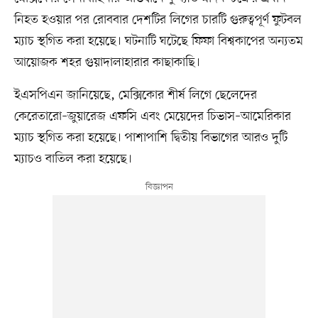
নিহত হওয়ার পর রোববার দেশটির লিগের চারটি গুরুত্বপূর্ণ ফুটবল
ম্যাচ স্থগিত করা হয়েছে। ঘটনাটি ঘটেছে ফিফা বিশ্বকাপের অন্যতম
আয়োজক শহর গুয়াদালাহারার কাছাকাছি।
ইএসপিএন জানিয়েছে, মেক্সিকোর শীর্ষ লিগে ছেলেদের
কেরেতারো–জুয়ারেজ এফসি এবং মেয়েদের চিভাস–আমেরিকার
ম্যাচ স্থগিত করা হয়েছে। পাশাপাশি দ্বিতীয় বিভাগের আরও দুটি
ম্যাচও বাতিল করা হয়েছে।