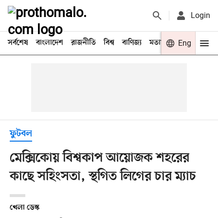
Login
সর্বশেষ
বাংলাদেশ
রাজনীতি
বিশ্ব
বাণিজ্য
মতামত
খেলা
Eng
বিনো
ফুটবল
মেক্সিকোয় বিশ্বকাপ আয়োজক শহরের
কাছে সহিংসতা, স্থগিত লিগের চার ম্যাচ
খেলা ডেস্ক