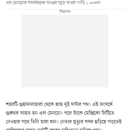
এল মেনচোর সমর্থকদের তাণ্ডবে পুড়ে যাওয়া গাড়ি
এএফপি
শহরটি গুয়াদালাহারা থেকে প্রায় দুই ঘণ্টার পথ। এই সংঘর্ষে
গুরুতর আহত হন এল মেনচো। পরে তাঁকে মেক্সিকো সিটিতে
নেওয়ার পথে তিনি মারা যান। নেতার মৃত্যুর খবর ছড়িয়ে পড়তেই