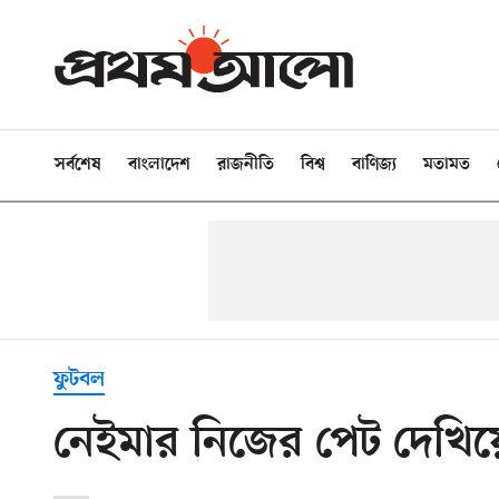
সর্বশেষ
বাংলাদেশ
রাজনীতি
বিশ্ব
বাণিজ্য
মতামত
ফুটবল
নেইমার নিজের পেট দেখি