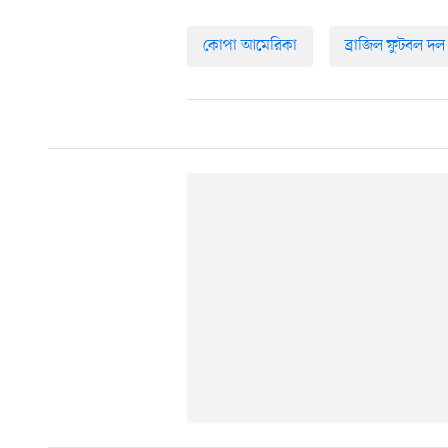
কোপা আমেরিকা
ব্রাজিল ফুটবল দল