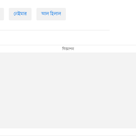
নেইমার
আল হিলাল