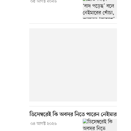
০৫ আগস্ট ২০২৬
ডিসেম্বরেই কি অবসর নিতে পারেন নেইমার
০৪ আগস্ট ২০২৬