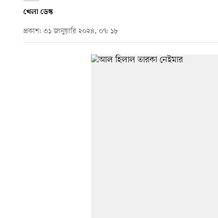
খেলা ডেস্ক
প্রকাশ: ৩১ জানুয়ারি ২০২৪, ০৭: ১৮