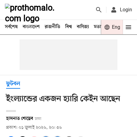
Login
সর্বশেষ
বাংলাদেশ
রাজনীতি
বিশ্ব
বাণিজ্য
মতামত
খেলা
Eng
বিনো
ফুটবল
ইংল্যান্ডের একজন হ্যারি কেইন আছেন
হাসনাত শোয়েব
ঢাকা
প্রকাশ: ০১ জুলাই ২০২৬, ২০: ৫৬