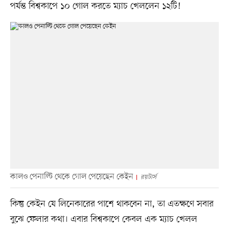
পর্যন্ত বিশ্বকাপে ১০ গোল করতে ম্যাচ খেললেন ১২টি!
কালও পেনাল্টি থেকে গোল পেয়েছেন কেইন
রয়টার্স
কিন্তু কেইন যে লিনেকারের পাশে থাকবেন না, তা এতক্ষণে সবার
বুঝে ফেলার কথা। এবার বিশ্বকাপে কেবল এক ম্যাচ খেলল