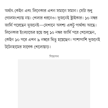
অর্থাৎ কেইন এবং লিনেকার এখন সমানে সমান। সেটা শুধু
গোলসংখ্যায় নয়। খেলার ধরনেও। দুজনেই স্ট্রাইকার। ১০ নম্বর
জার্সি পরেছেন দুজনেই—সেখানে অবশ্য একটু পার্থক্য আছে।
লিনেকার ইংল্যান্ডের হয়ে শুধু ১০ নম্বর জার্সি পরে খেলেছেন,
কেইন ১০ পরে এখন ৯ নম্বরে থিতু হয়েছেন। পাশাপাশি দুজনেই
টটেনহামের সাবেক খেলোয়াড়।