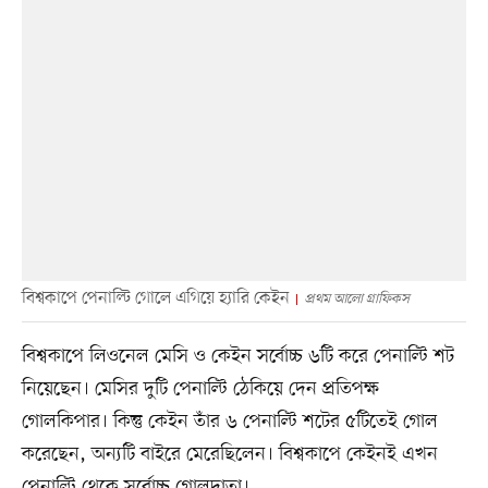
বিশ্বকাপে পেনাল্টি গোলে এগিয়ে হ্যারি কেইন
প্রথম আলো গ্রাফিকস
বিশ্বকাপে লিওনেল মেসি ও কেইন সর্বোচ্চ ৬টি করে পেনাল্টি শট
নিয়েছেন। মেসির দুটি পেনাল্টি ঠেকিয়ে দেন প্রতিপক্ষ
গোলকিপার। কিন্তু কেইন তাঁর ৬ পেনাল্টি শটের ৫টিতেই গোল
করেছেন, অন্যটি বাইরে মেরেছিলেন। বিশ্বকাপে কেইনই এখন
পেনাল্টি থেকে সর্বোচ্চ গোলদাতা।