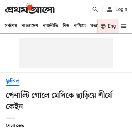
Login
সর্বশেষ
বাংলাদেশ
রাজনীতি
বিশ্ব
বাণিজ্য
মতামত
খেলা
Eng
বিনো
ফুটবল
পেনাল্টি গোলে মেসিকে ছাড়িয়ে শীর্ষে
কেইন
খেলা ডেস্ক