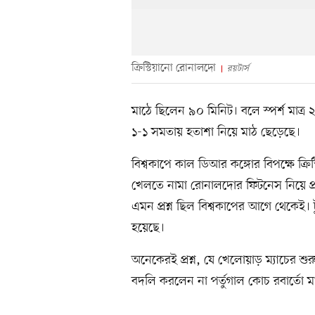
ক্রিস্টিয়ানো রোনালদো
রয়টার্স
মাঠে ছিলেন ৯০ মিনিট। বলে স্পর্শ মাত্র 
১-১ সমতায় হতাশা নিয়ে মাঠ ছেড়েছে।
বিশ্বকাপে কাল ডিআর কঙ্গোর বিপক্ষে ক্রি
খেলতে নামা রোনালদোর ফিটনেস নিয়ে প্র
এমন প্রশ্ন ছিল বিশ্বকাপের আগে থেকেই। ট
হয়েছে।
অনেকেরই প্রশ্ন, যে খেলোয়াড় ম্যাচের শুরু
বদলি করলেন না পর্তুগাল কোচ রবার্তো মা