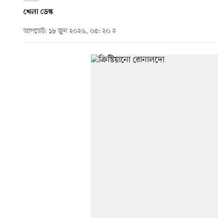
খেলা ডেস্ক
আপডেট: ১৮ জুন ২০২৬, ০৫: ২০