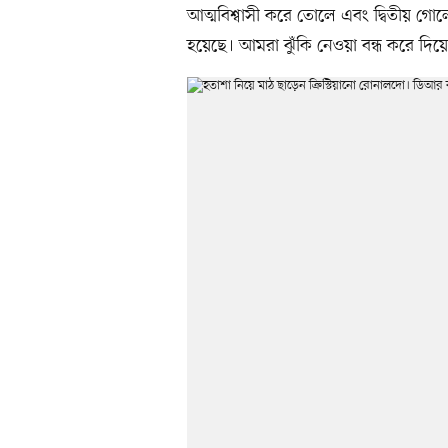
আত্মবিশ্বাসী করে তোলে এবং দ্বিতীয় গোলে
হয়েছে। আমরা ঝুঁকি নেওয়া বন্ধ করে দিয়