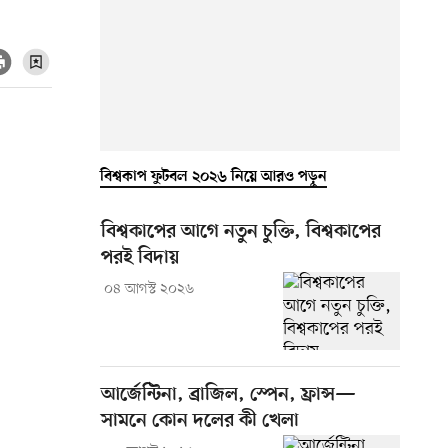
বিশ্বকাপ ফুটবল ২০২৬ নিয়ে আরও পড়ুন
বিশ্বকাপের আগে নতুন চুক্তি, বিশ্বকাপের
পরই বিদায়
০৪ আগস্ট ২০২৬
আর্জেন্টিনা, ব্রাজিল, স্পেন, ফ্রান্স—
সামনে কোন দলের কী খেলা