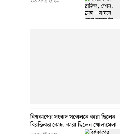
০৩ আগস্ট ২০২৬
বিশ্বকাপের সংবাদ সম্মেলনে কারা ছিলেন
বিরক্তিকর কোচ, কারা ছিলেন খোলামেলা