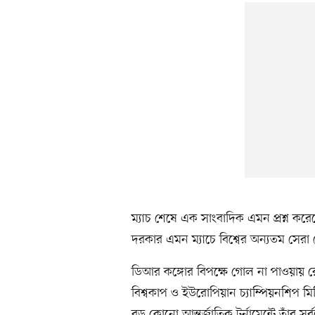
ম্যাচ শেষে এক সাংবাদিক এমন প্রশ্ন করে
দরকার এমন ম্যাচে বিশ্বের অন্যতম সেরা
ডিআর কঙ্গোর বিপক্ষে গোল না পাওয়ায় র
বিশ্বকাপ ও ইউরোপিয়ান চ্যাম্পিয়নশিপ মি
বড় কোনো আন্তর্জাতিক টুর্নামেন্টে তাঁর