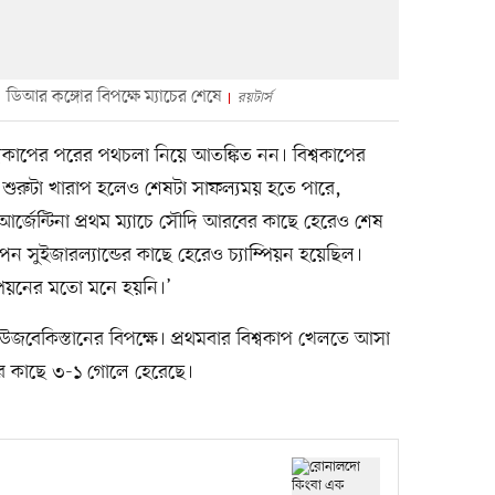
 ডিআর কঙ্গোর বিপক্ষে ম্যাচের শেষে
রয়টার্স
শ্বকাপের পরের পথচলা নিয়ে আতঙ্কিত নন। বিশ্বকাপের
 শুরুটা খারাপ হলেও শেষটা সাফল্যময় হতে পারে,
র্জেন্টিনা প্রথম ম্যাচে সৌদি আরবের কাছে হেরেও শেষ
পেন সুইজারল্যান্ডের কাছে হেরেও চ্যাম্পিয়ন হয়েছিল।
্পিয়নের মতো মনে হয়নি।’
ুন উজবেকিস্তানের বিপক্ষে। প্রথমবার বিশ্বকাপ খেলতে আসা
য়ার কাছে ৩-১ গোলে হেরেছে।