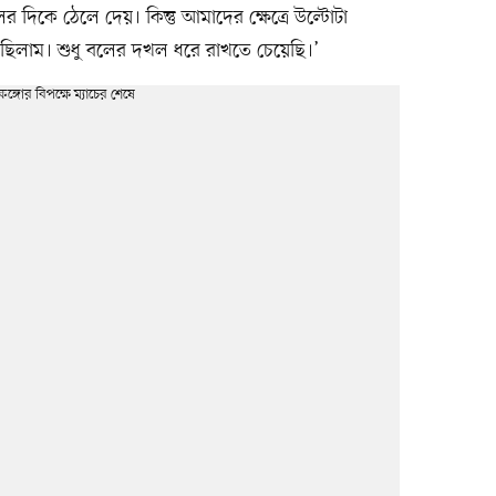
র দিকে ঠেলে দেয়। কিন্তু আমাদের ক্ষেত্রে উল্টোটা
েছিলাম। শুধু বলের দখল ধরে রাখতে চেয়েছি।’