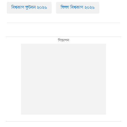
বিশ্বকাপ ফুটবল ২০২৬
ফিফা বিশ্বকাপ ২০২৬