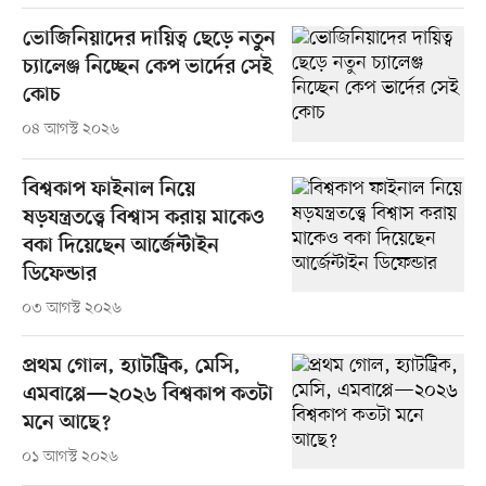
ভোজিনিয়াদের দায়িত্ব ছেড়ে নতুন
চ্যালেঞ্জ নিচ্ছেন কেপ ভার্দের সেই
কোচ
০৪ আগস্ট ২০২৬
বিশ্বকাপ ফাইনাল নিয়ে
ষড়যন্ত্রতত্ত্বে বিশ্বাস করায় মাকেও
বকা দিয়েছেন আর্জেন্টাইন
ডিফেন্ডার
০৩ আগস্ট ২০২৬
প্রথম গোল, হ্যাটট্রিক, মেসি,
এমবাপ্পে—২০২৬ বিশ্বকাপ কতটা
মনে আছে?
০১ আগস্ট ২০২৬