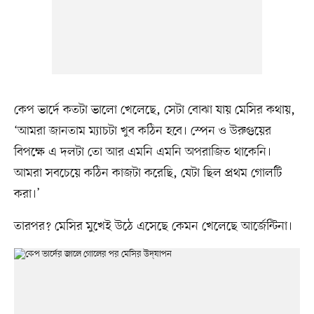
কেপ ভার্দে কতটা ভালো খেলেছে, সেটা বোঝা যায় মেসির কথায়,
‘আমরা জানতাম ম্যাচটা খুব কঠিন হবে। স্পেন ও উরুগুয়ের
বিপক্ষে এ দলটা তো আর এমনি এমনি অপরাজিত থাকেনি।
আমরা সবচেয়ে কঠিন কাজটা করেছি, যেটা ছিল প্রথম গোলটি
করা।’
তারপর? মেসির মুখেই উঠে এসেছে কেমন খেলেছে আর্জেন্টিনা।