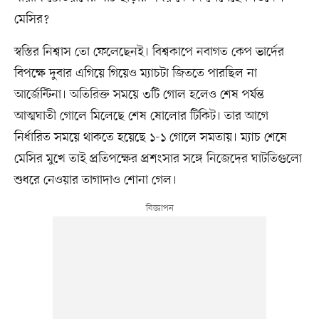
মেসির?
স্বস্তির নিশ্বাস তো ফেলেছেনই। বিশ্বকাপে নবাগত কেপ ভার্দের
বিপক্ষে দুবার এগিয়ে গিয়েও ম্যাচটা জিততে পারছিল না
আর্জেন্টিনা। অতিরিক্ত সময়ে ৩টি গোল হলেও শেষ পর্যন্ত
আত্মঘাতী গোলে মিলেছে শেষ ষোলোর টিকিট। তার আগে
নির্ধারিত সময়ে থাকতে হয়েছে ১-১ গোলে সমতায়। ম্যাচ শেষে
মেসির মুখে তাই প্রতিপক্ষের প্রশংসার সঙ্গে নিজেদের ঘাটতিগুলো
শুধরে নেওয়ার তাগাদাও শোনা গেল।