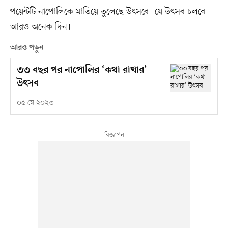
পয়েন্টটি নাপোলিকে মাতিয়ে তুলেছে উৎসবে। যে উৎসব চলবে
আরও অনেক দিন।
আরও পড়ুন
৩৩ বছর পর নাপোলির ‘কথা রাখার’
উৎসব
০৫ মে ২০২৩