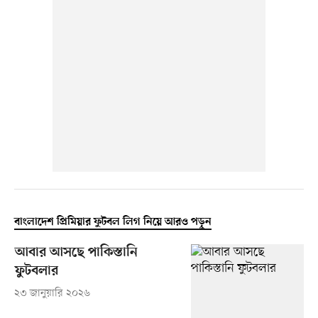
বাংলাদেশ প্রিমিয়ার ফুটবল লিগ নিয়ে আরও পড়ুন
আবার আসছে পাকিস্তানি
ফুটবলার
২৩ জানুয়ারি ২০২৬