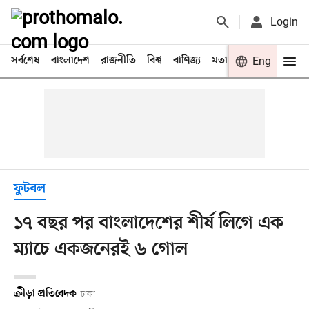
Login
সর্বশেষ
বাংলাদেশ
রাজনীতি
বিশ্ব
বাণিজ্য
মতামত
খেলা
Eng
বিনো
ফুটবল
১৭ বছর পর বাংলাদেশের শীর্ষ লিগে এক
ম্যাচে একজনেরই ৬ গোল
ক্রীড়া প্রতিবেদক
ঢাকা